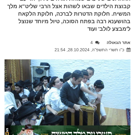
קבוצת הילדים שבאו לשהות אצל הרבי שליט"א מלך
המשיח. חלוקת הדטרות לברכה, חלוקת הלקאח
בהושענא רבה בפתח הסוכה, טיול מיוחד שנוצל
ל'מבצע לולב' ועוד
אתר הגאולה
4
כ"ו תשרי התשפ"ה, 28.10.2024, 21:54