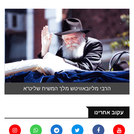
הרבי מליובאוויטש מלך המשיח שליט"א
עקוב אחרינו