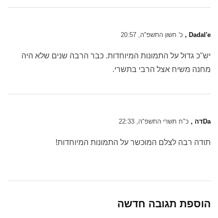
Dadal'e ,
כ' חשון התשפ"ה, 20:57
יש"כ גדול על התמונות המיוחדות. כבר הרבה שנים שלא היה
מחנה משיח אצל הרבי בתשרי.
Daדה ,
כ"ח תשרי התשפ"ה, 22:33
תודה רבה לצלם המוכשר על התמונות המיוחדות!
הוספת תגובה חדשה