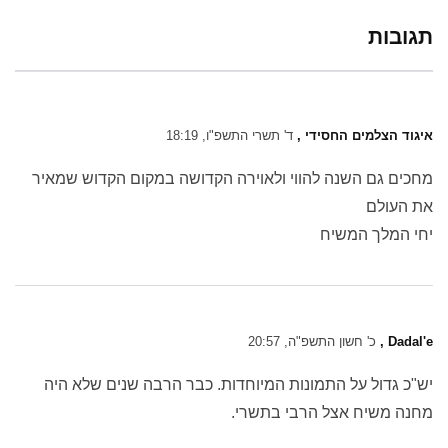
תגובות
איגוד הצלמים החסידי ,
ד' תשרי התשפ"ו, 18:19
מחכים גם השנה להווי ולאוירה הקדושה במקום הקדוש שמאיר
את העולם
יחי המלך המשיח
Dadal'e ,
כ' חשון התשפ"ה, 20:57
יש"כ גדול על התמונות המיוחדות. כבר הרבה שנים שלא היה
מחנה משיח אצל הרבי בתשרי.