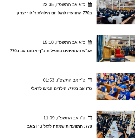
כ"א אב התשפ"ו, 22:35
ב770 התוועדו לרגל יום הילולת ר' לוי יצחק
כ"א אב התשפ"ו, 15:10
אנ"ש והתמימים בתפילות כ"ף מנחם אב ב770
ט"ז אב התשפ"ו, 01:53
ט"ו אב ב770: הילדים הגיעו לראלי
ט"ו אב התשפ"ו, 11:09
770: התוועדות שמחה לרגל ט"ו באב