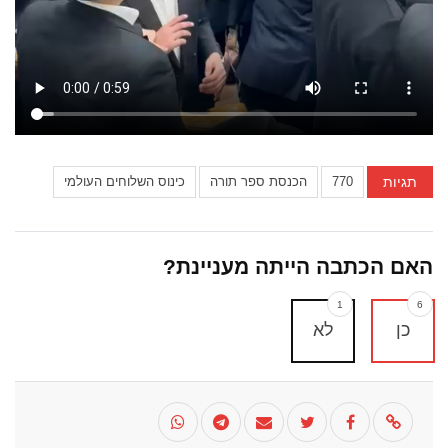
תגיות
770
הכנסת ספר תורה
כינוס השלוחים העולמי
האם הכתבה הייתה מעניינת?
1
6
כן
לא