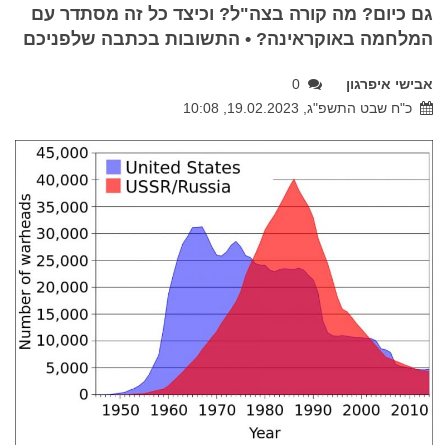
גם כיום? מה קורה בצה"ל? וכיצד כל זה מסתדר עם
המלחמה באוקראינה? • התשובות בכתבה שלפניכם
אבישי איפרגון
0
כ"ח שבט התשפ"ג, 19.02.2023, 10:08