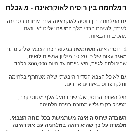
המלחמה בין רוסיה לאוקראינה - מוגבלת
גם המלחמה בין רוסיה לאוקראינה אינה עומדת בסתירה,
לענ"ד, לשיחת הרבי מלך המשיח שליט״א. וזאת
מהסיבות הבאות:
1. רוסיה אינה משתמשת במלוא הכח הצבאי שלה. מתוך
מאגר עצום של כ- 10-20 מיליון אנשי מילואים,
שביכולתה לגייס, היא גייסה עד היום 300,000 בלבד.
גם לא כל הצבא הסדיר היבשתי שלה משתתף בלחימה,
וחלקו פרוס באזורים אחרים.
חיל האוויר הרוסי, שלרשותו מעל אלף מטוסי קרב,
מפעיל רק כשליש מתוכם בזירת הלחימה.
העובדה שרוסיה אינה משתמשת בכל כוחה הצבאי,
מלמדת על כך שהיא רואה במלחמה עם אוקראינה