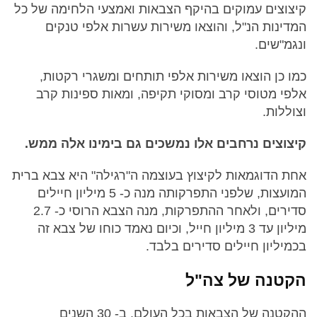
קיצוצים עמוקים בהיקף הצבאות ואמצעי הלחימה של כל
המדינות הנ"ל, והוצאו משירות עשרות אלפי טנקים
ונגמ"שים.
כמו כן הוצאו משירות אלפי תותחים ומשגרי רקטות,
אלפי מטוסי קרב ומסוקי תקיפה, ומאות ספינות קרב
וצוללות.
קיצוצים נרחבים אלו נמשכים גם בימינו אלה ממש.
אחת הדוגמאות לקיצוץ בעוצמה ה"רגילה" היא צבא ברית
המועצות, שלפני התפרקותה מנה כ- 5 מיליון חיילים
סדירים, ולאחר ההתפרקות, מנה הצבא הרוסי כ- 2.7
מיליון עד 3 מיליון חייל, וכיום נאמד כוחו של צבא זה
בכמיליון חיילים סדירים בלבד.
הקטנה של צה"ל
ההקטנה של הצבאות בכל העולם, ב- 30 השנים