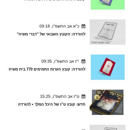
כ"א אב התשפ"ו, 09:18
להורדה: הקובץ השבועי של "דברי משיח"
י"ז אב התשפ"ו, 09:35
להורדה: קובץ הערות התמימים 770 בית משיח
ט"ז אב התשפ"ו, 15:25
חדש: קובץ ט"ז של היכל המלך • להורדה