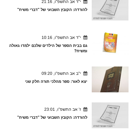
י"ד אב התשפ"ו, 21:16
להורדה: הקובץ השבועי של "דברי משיח"
י"ד אב התשפ"ו, 10:16
גם בבית הספר של הילדים שלכם ילמדו גאולה
ומשיח?
י"ב אב התשפ"ו, 09:20
יצא לאור: ספר מהלכי תורה חלק שני
ז' אב התשפ"ו, 23:01
להורדה: הקובץ השבועי של "דברי משיח"