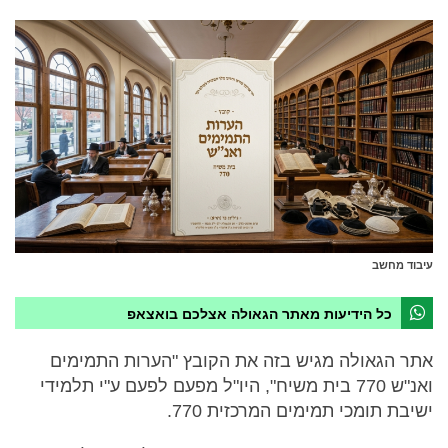
עיבוד מחשב
כל הידיעות מאתר הגאולה אצלכם בואצאפ
אתר הגאולה מגיש בזה את הקובץ "הערות התמימים
ואנ"ש 770 בית משיח", היו"ל מפעם לפעם ע"י תלמידי
ישיבת תומכי תמימים המרכזית 770.