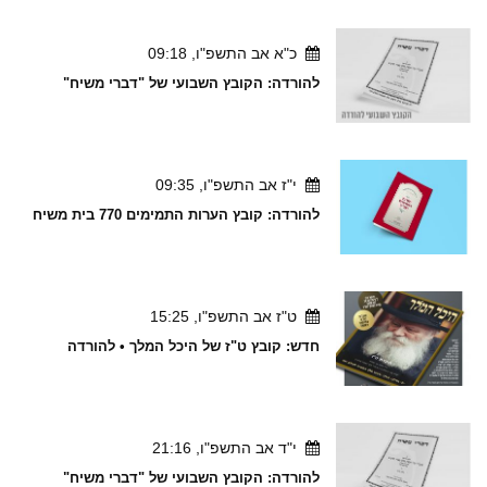
כ"א אב התשפ"ו, 09:18
להורדה: הקובץ השבועי של "דברי משיח"
י"ז אב התשפ"ו, 09:35
להורדה: קובץ הערות התמימים 770 בית משיח
ט"ז אב התשפ"ו, 15:25
חדש: קובץ ט"ז של היכל המלך • להורדה
י"ד אב התשפ"ו, 21:16
להורדה: הקובץ השבועי של "דברי משיח"