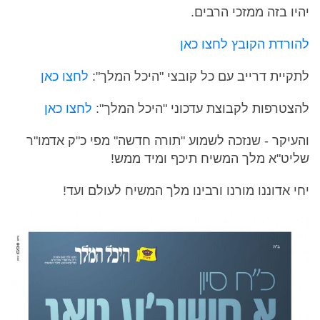
יהיו בזה ממזכי הרבים.
להורדת הקובץ לחצו כאן
לתקיית דרייב עם כל קובצי "היכל המלך":
לחצו כאן
להצטרפות לקבוצת עדכוני "היכל המלך":
לחצו כאן
והעיקר - שנזכה לשמוע "תורה חדשה" מפי כ"ק אדמו"ר
שליט"א מלך המשיח תיכף ומיד ממש!
יחי אדוננו מורנו ורבינו מלך המשיח לעולם ועד!