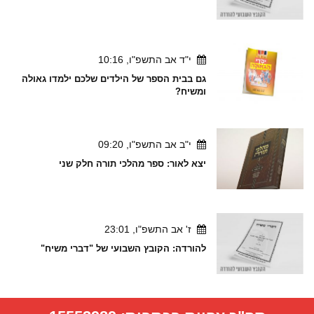
י"ד אב התשפ"ו, 10:16
גם בבית הספר של הילדים שלכם ילמדו גאולה
ומשיח?
י"ב אב התשפ"ו, 09:20
יצא לאור: ספר מהלכי תורה חלק שני
ז' אב התשפ"ו, 23:01
להורדה: הקובץ השבועי של "דברי משיח"