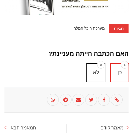
תגיות
מערכת היכל המלך
האם הכתבה הייתה מעניינת?
0
4
כן
לא
מאמר קודם
המאמר הבא