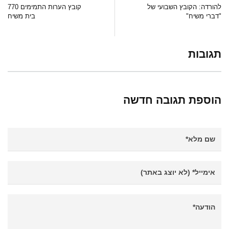
להורדה: הקובץ השבועי של
קובץ הערות התמימים 770
"דברי משיח"
בית משיח
תגובות
הוספת תגובה חדשה