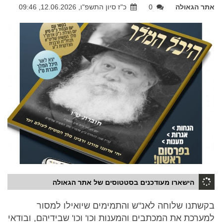
אתר הגאולה
0
כ"ז סיון התשפ"ו, 12.06.2026, 09:46
הישארו מעודכנים בסטטוסים של אתר הגאולה
בקשתנו שלוחה לאנ"ש והתמימים שיואילו למסור
למערכת את המכתבים והמענות וכו' וכו' שבידיהם, ובודאי