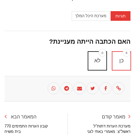
תגיות
מערכת היכל המלך
האם הכתבה הייתה מעניינת?
0
6
כן
לא
מאמר קודם
המאמר הבא
מערכת הערות דתות"ל
קובץ הערות התמימים 770
ראשל"צ: מאמרי באתי לגני
בית משיח