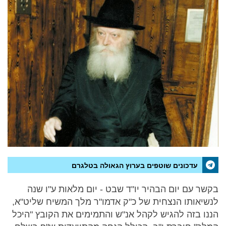
עדכונים שוטפים בערוץ הגאולה בטלגרם
בקשר עם יום הבהיר יו"ד שבט - יום מלאות ע"ו שנה
לנשיאותו הנצחית של כ"ק אדמו"ר מלך המשיח שליט"א,
הננו בזה להגיש לקהל אנ"ש והתמימים את הקובץ "היכל