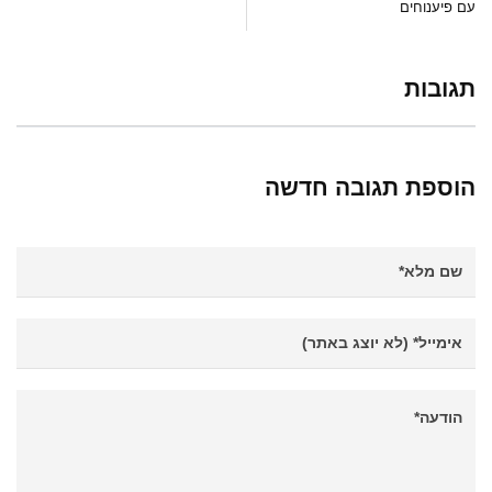
עם פיענוחים
תגובות
הוספת תגובה חדשה