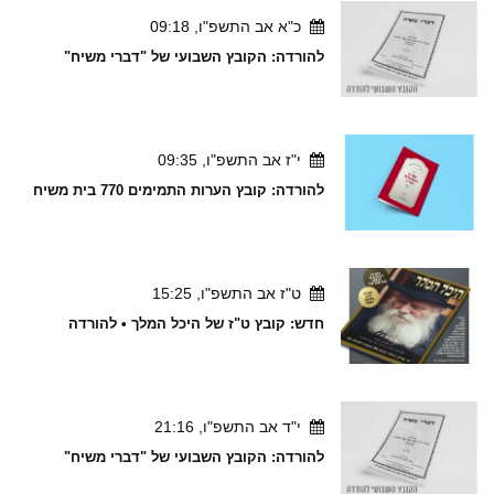
כ"א אב התשפ"ו, 09:18
להורדה: הקובץ השבועי של "דברי משיח"
י"ז אב התשפ"ו, 09:35
להורדה: קובץ הערות התמימים 770 בית משיח
ט"ז אב התשפ"ו, 15:25
חדש: קובץ ט"ז של היכל המלך • להורדה
י"ד אב התשפ"ו, 21:16
להורדה: הקובץ השבועי של "דברי משיח"