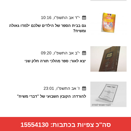
י"ד אב התשפ"ו, 10:16
גם בבית הספר של הילדים שלכם ילמדו גאולה
ומשיח?
י"ב אב התשפ"ו, 09:20
יצא לאור: ספר מהלכי תורה חלק שני
ז' אב התשפ"ו, 23:01
להורדה: הקובץ השבועי של "דברי משיח"
סה"כ צפיות בכתבות:
15554130