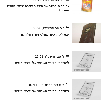
גם בבית הספר של הילדים שלכם ילמדו גאולה
ומשיח?
י"ב אב התשפ"ו, 09:20
יצא לאור: ספר מהלכי תורה חלק שני
ז' אב התשפ"ו, 23:01
להורדה: הקובץ השבועי של "דברי משיח"
כ"ט תמוז התשפ"ו, 07:11
להורדה: הקובץ השבועי של "דברי משיח"