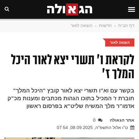
דף הבית
-
חדשות
-
הוצאה לאור
הוצאה לאור
לקראת ו' תשרי יצא לאור היכל
המלך ז'
בקשר עם וא"ו תשרי יצא לאור קובץ "היכל המלך"
חוברת ז' המכיל בתוכו הגהות מכתבים ומענות מכ"ק
אדמו"ר מלך המשיח שליט"א בפרסום ראשון
אתר הגאולה
0
ט"ו אלול התשפ"ה, 08.09.2025, 07:54