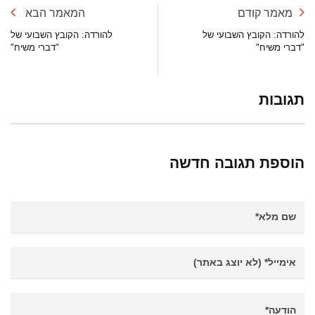
מאמר קודם
המאמר הבא
להורדה: הקובץ השבועי של
להורדה: הקובץ השבועי של
"דברי משיח"
"דברי משיח"
תגובות
הוספת תגובה חדשה