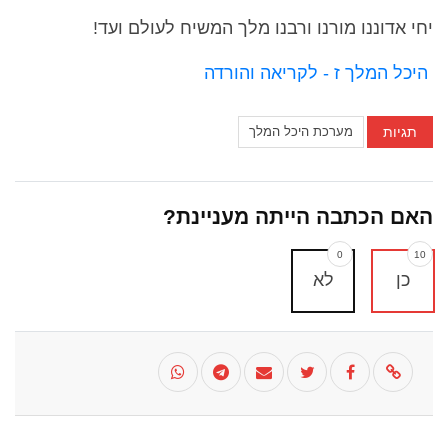
יחי אדוננו מורנו ורבנו מלך המשיח לעולם ועד!
היכל המלך ז - לקריאה והורדה
תגיות
מערכת היכל המלך
האם הכתבה הייתה מעניינת?
0
10
כן
לא