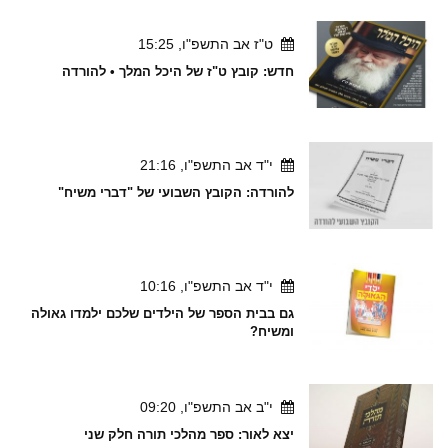
ט"ז אב התשפ"ו, 15:25
חדש: קובץ ט"ז של היכל המלך • להורדה
י"ד אב התשפ"ו, 21:16
להורדה: הקובץ השבועי של "דברי משיח"
י"ד אב התשפ"ו, 10:16
גם בבית הספר של הילדים שלכם ילמדו גאולה
ומשיח?
י"ב אב התשפ"ו, 09:20
יצא לאור: ספר מהלכי תורה חלק שני