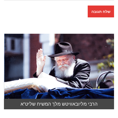
הרבי מליובאוויטש מלך המשיח שליט"א