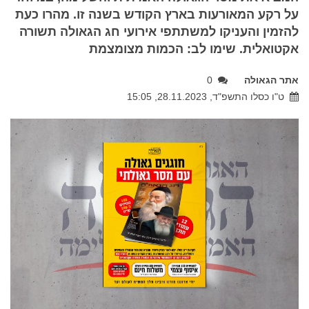
על רקע המאורעות בארץ הקודש בשנה זו. מהרו כעת
להזמין והעניקו למשתתפי אירועי חג הגאולה תשורה
אקטואלית. שימו לב: הכמות מצומצמת
אתר הגאולה
0
ט"ו כסלו התשפ"ד, 28.11.2023, 15:05