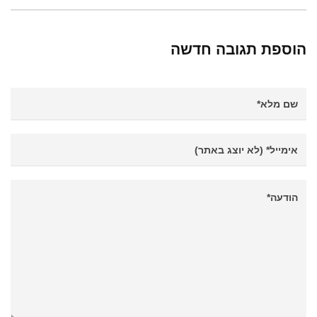
הוספת תגובה חדשה