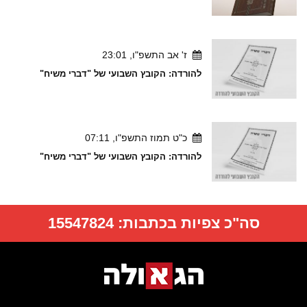
ז' אב התשפ"ו, 23:01
להורדה: הקובץ השבועי של "דברי משיח"
כ"ט תמוז התשפ"ו, 07:11
להורדה: הקובץ השבועי של "דברי משיח"
סה"כ צפיות בכתבות:
15547824