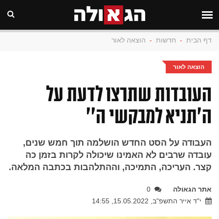
דף הבית
-
חדשות
-
הוצאה לאור
הוצאה לאור
העובדות שתרצו לדעת על
ה'תניא למבקשי ה''
העבודה על הסט החדש הושלמה תוך חמש שנים,
עובדה שרבים לא האמינו שיכולה לקרות בזמן כה
קצר. העריכה, התמיכה, וההתלהבות בכתבה המלאה.
אתר הגאולה
0
י"ד אייר התשפ"ב, 15.05.2022, 14:55