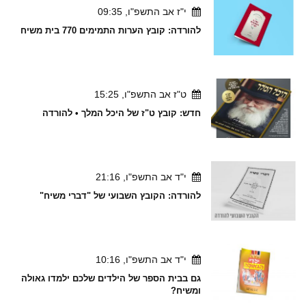
י"ז אב התשפ"ו, 09:35
להורדה: קובץ הערות התמימים 770 בית משיח
ט"ז אב התשפ"ו, 15:25
חדש: קובץ ט"ז של היכל המלך • להורדה
י"ד אב התשפ"ו, 21:16
להורדה: הקובץ השבועי של "דברי משיח"
י"ד אב התשפ"ו, 10:16
גם בבית הספר של הילדים שלכם ילמדו גאולה
ומשיח?