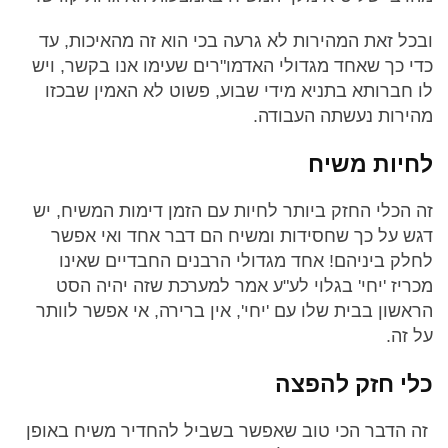
ובכל זאת המהירות לא גרעה בכי הוא זה מהאיכות, עד
כדי כך שאחד מגדולי האדמו"רים שעימו אנו בקשר, ויש
לו חברותא בתניא מידי שבוע, פשוט לא האמין שבכזו
מהירות נעשתה העבודה.
לחיות משיח
זה הכלי החזק ביותר לחיות עם הזמן דימות המשיח, יש
דגש על כך שחסידות ומשיח הם דבר אחד ואי אפשר
לחלק ביניהם! אחד מגדולי הרבנים החבדיים שאינו
מכריז 'יחי' בגלוי לע"ע אמר למערכת שזה יהיה הסט
הראשון בבית שלו עם 'יחי', אין ברירה, אי אפשר לוותר
על זה.
כלי חזק להפצה
זה הדבר הכי טוב שאפשר בשביל להחדיר משיח באופן