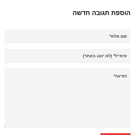
הוספת תגובה חדשה