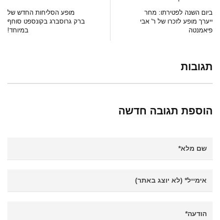
ביום השנה לפטירתו: מחר
מופע הסליחות החדש של
ייערך מופע לזכרו של ר' אבי
ברק גרוסברג בקונספט סוחף
פיאמנטה
במיוחד!
תגובות
הוספת תגובה חדשה