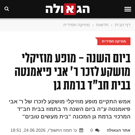
דף הבית
-
חדשות
-
מוזיקה חסידית
מוזיקה חסידית
ביום השנה - מופע מוזיקלי
מושקע לזכר ר' אבי פיאמנטה
בבית חב"ד ברמת גן
אמש התקיים מופע מוזיקלי מושקע לזכרו של ר' אבי
פיאמנטה ע"ה ביום השנה ח' בתמוז בבית חב"ד
המרכזי ברמת גן המכונה "בית מעשים טובים"
אתר הגאולה
0
ט' תמוז התשפ"ו, 24.06.2026, 18:51