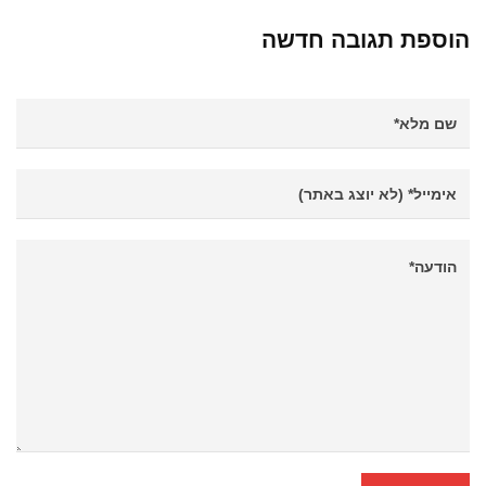
הוספת תגובה חדשה