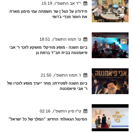
י"ד אב התשפ"ו, 15:19
חידודון על הגל | שר השמחה עמי מימון מארח
את הזמר מנדי ג'רופי
ט' תמוז התשפ"ו, 18:51
ביום השנה - מופע מוזיקלי מושקע לזכר ר' אבי
פיאמנטה בבית חב"ד ברמת גן
ז' תמוז התשפ"ו, 21:50
ביום השנה לפטירתו: מחר ייערך מופע לזכרו של
ר' אבי פיאמנטה
ט"ז סיון התשפ"ו, 02:16
הסינגל הגאולתי החדש: "המלך של כל ישראל"