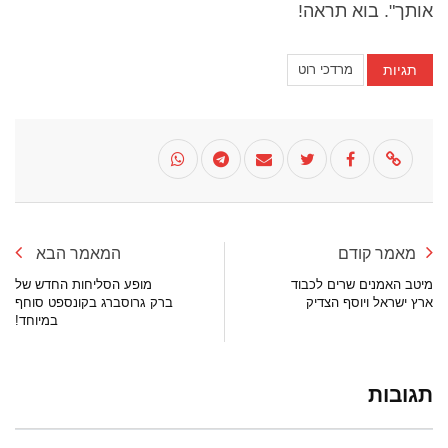
אותך". בוא תראה!
תגיות
מרדכי רוט
מאמר קודם
המאמר הבא
מיטב האמנים שרים לכבוד
מופע הסליחות החדש של
ארץ ישראל ויוסף הצדיק
ברק גרוסברג בקונספט סוחף
במיוחד!
תגובות