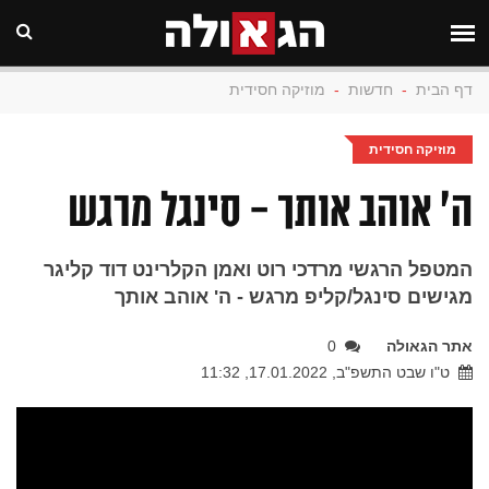
דף הבית
-
חדשות
-
מוזיקה חסידית
מוזיקה חסידית
ה' אוהב אותך - סינגל מרגש
המטפל הרגשי מרדכי רוט ואמן הקלרינט דוד קליגר
מגישים סינגל/קליפ מרגש - ה' אוהב אותך
אתר הגאולה
0
ט"ו שבט התשפ"ב, 17.01.2022, 11:32