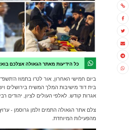
כל הידיעות מאתר הגאולה אצלכם בוא
ביום חמישי האחרון, אור לט"ו בתמוז ה'תשפ"
בית דוד מישיבות המלך המשיח בירושלים וישי
אגרות קודש. לאלפי העולים לציון, יהודים רב
צלם אתר הגאולה התמים זלמן גרוסמן - ערוץ 
מהפעילות המיוחדת.