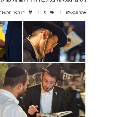
ניסים ונפלאות בכתיבה דרך האגרות קודש. 
אתר הגאולה
0
י"ז תמוז התשפ"ה, 13.07.2025, 4