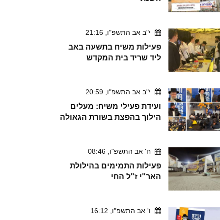
י"ב אב התשפ"ו, 21:16
פעילות משיח בתשעה באב
ליד שריד בית המקדש
י"ב אב התשפ"ו, 20:59
ועידת פעילי משיח: מעלים
הילוך בהפצת בשורת הגאולה
ח' אב התשפ"ו, 08:46
פעילות התמימים בהילולת
האר"י ז"ל החי
ו' אב התשפ"ו, 16:12