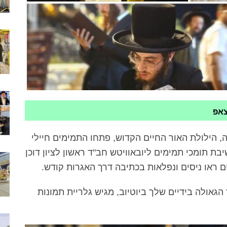
צאפ
ה, הילולת האור החיים הקדוש, פתחו התמימים חיילי
בת תומכי תמימים ליובאוויטש חב"ד ראשון לציון דוכן
ים ראו ניסים ונפלאות בכתיבה דרך האגרות קודש.
הגאולה בידיים שלך ביוטיוב, מגיש גלריית תמונות