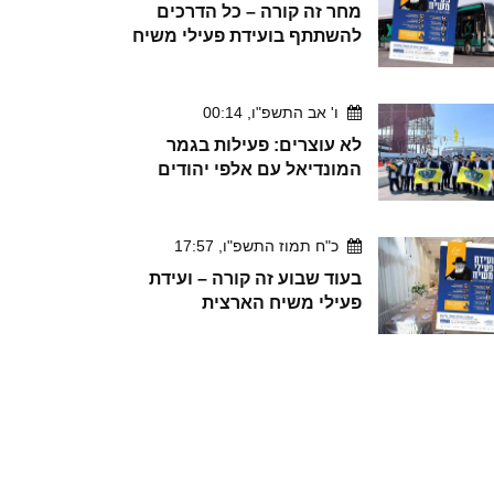
מחר זה קורה – כל הדרכים
להשתתף בועידת פעילי משיח
ו' אב התשפ"ו, 00:14
לא עוצרים: פעילות בגמר
המונדיאל עם אלפי יהודים
כ"ח תמוז התשפ"ו, 17:57
בעוד שבוע זה קורה – ועידת
פעילי משיח הארצית