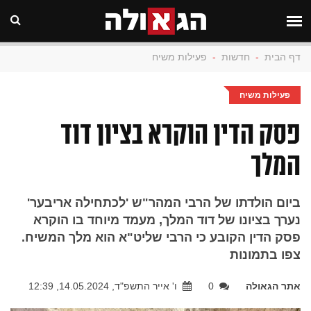
דף הבית
-
חדשות
-
פעילות משיח
פעילות משיח
פסק הדין הוקרא בציון דוד
המלך
ביום הולדתו של הרבי המהר"ש 'לכתחילה אריבער'
נערך בציונו של דוד המלך, מעמד מיוחד בו הוקרא
פסק הדין הקובע כי הרבי שליט"א הוא מלך המשיח.
צפו בתמונות
אתר הגאולה
0
ו' אייר התשפ"ד, 14.05.2024, 12:39