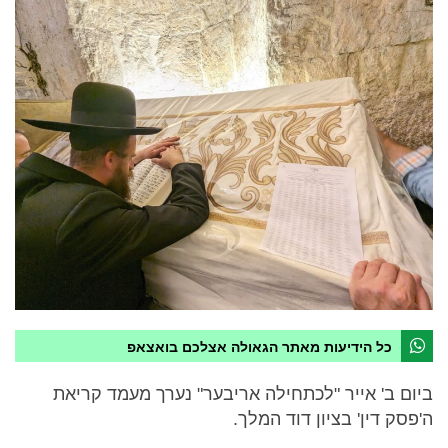
כל הידיעות מאתר הגאולה אצלכם בואצאפ
ביום ב' אייר "לכתחילה אריבער" נערך מעמד קריאת
ה'פסק דין' בציון דוד המלך.