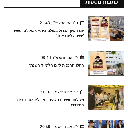
כתבות נוספות
ט"ו אב התשפ"ו, 21:43
יום העיון הגדול בעולם בענייני גאולה ומשיח
'ישיבה ליום אחד'
י"ג אב התשפ"ו, 09:48
החלו ההכנות ליום הלימוד השנתי
י"ב אב התשפ"ו, 21:16
פעילות משיח בתשעה באב ליד שריד בית
המקדש
י"ב אב התשפ"ו, 20:59