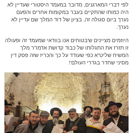
לפי דברי המארגנים, מדובר במעמד היסטורי שעדיין לא
היה כמותו שהתקיים בעבר במקומות אחרים והפעם
נערך ביום סגולה זה, בציון של דוד המלך שם עדיין לא
נערך.
היוזמים מציינים ש'בטוחים אנו בוודאי שמעמד זה ופעולה
זו תזרז את התגלותו של כבוד קדושת אדמו"ר מלך
המשיח שליט"א כפי שעודד על כך והכריז שזה פסק דין
מסיני שחדר בגדרי העולם'!