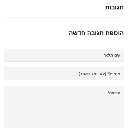
תגובות
הוספת תגובה חדשה