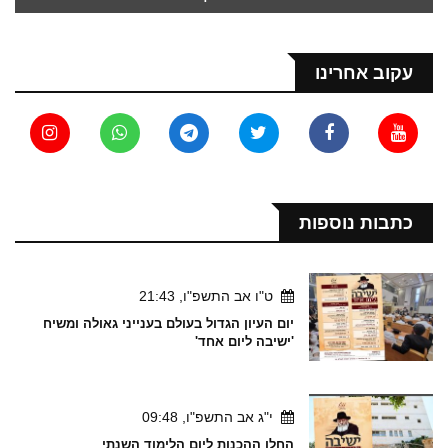
עקוב אחרינו
כתבות נוספות
ט"ו אב התשפ"ו, 21:43
יום העיון הגדול בעולם בענייני גאולה ומשיח
'ישיבה ליום אחד'
י"ג אב התשפ"ו, 09:48
החלו ההכנות ליום הלימוד השנתי