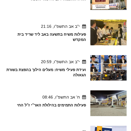
י"ב אב התשפ"ו, 21:16
פעילות משיח בתשעה באב ליד שריד בית
המקדש
י"ב אב התשפ"ו, 20:59
ועידת פעילי משיח: מעלים הילוך בהפצת בשורת
הגאולה
ח' אב התשפ"ו, 08:46
פעילות התמימים בהילולת האר"י ז"ל החי