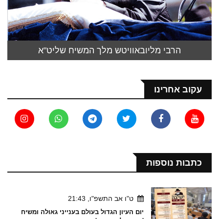
הרבי מליובאוויטש מלך המשיח שליט"א
עקוב אחרינו
כתבות נוספות
ט"ו אב התשפ"ו, 21:43
יום העיון הגדול בעולם בענייני גאולה ומשיח