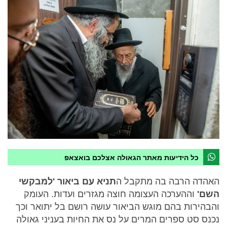
כל הידיעות מאתר הגאולה אצלכם בואצאפ
האהדה הרבה בה מתקבל ה
תניא עם ביאור 'למבקשי
השם'
וההערכה העצומה חוצה מגזרים ועדות. העומק
והבהירות בהם מוגש הביאור עושה רושם בל יתואר וכך
נכנס סט ספרים המרים על נס את החיות בעניני גאולה