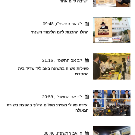
'ישיבה ליום אחד'
י"ג אב התשפ"ו, 09:48
החלו ההכנות ליום הלימוד השנתי
י"ב אב התשפ"ו, 21:16
פעילות משיח בתשעה באב ליד שריד בית
המקדש
י"ב אב התשפ"ו, 20:59
ועידת פעילי משיח: מעלים הילוך בהפצת בשורת
הגאולה
ח' אב התשפ"ו, 08:46