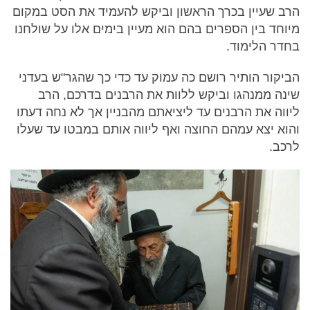
הרב שעיין בכרך הראשון וביקש להעמיד את הסט במקום
מיוחד בין הספרים בהם הוא מעיין בימים אלו על שולחנו
בחדר הלימוד.
הביקור הותיר רושם כה עמוק עד כדי כך שהגר"ש בעדני
שינה ממנהגו וביקש ללוות את הרבנים בדרכם, הרב
ליווה את הרבנים עד ליציאתם מהבניין אך לא נחה דעתו
והוא יצא עמהם החוצה ואף ליווה אותם במבטו עד שעלו
לרכב.