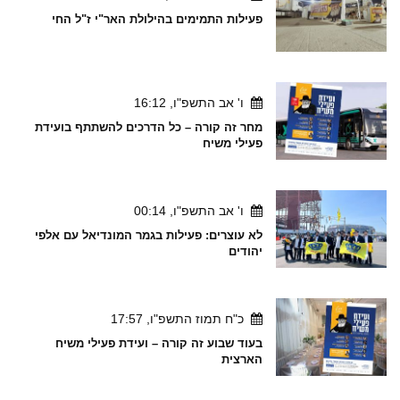
פעילות התמימים בהילולת האר"י ז"ל החי
ו' אב התשפ"ו, 16:12
מחר זה קורה – כל הדרכים להשתתף בועידת
פעילי משיח
ו' אב התשפ"ו, 00:14
לא עוצרים: פעילות בגמר המונדיאל עם אלפי
יהודים
כ"ח תמוז התשפ"ו, 17:57
בעוד שבוע זה קורה – ועידת פעילי משיח
הארצית