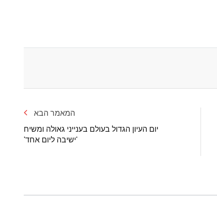
המאמר הבא
יום העיון הגדול בעולם בענייני גאולה ומשיח
'ישיבה ליום אחד'