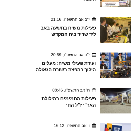
י"ב אב התשפ"ו, 21:16
פעילות משיח בתשעה באב
ליד שריד בית המקדש
י"ב אב התשפ"ו, 20:59
ועידת פעילי משיח: מעלים
הילוך בהפצת בשורת הגאולה
ח' אב התשפ"ו, 08:46
פעילות התמימים בהילולת
האר"י ז"ל החי
ו' אב התשפ"ו, 16:12