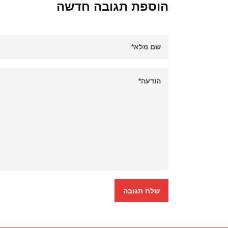
הוספת תגובה חדשה