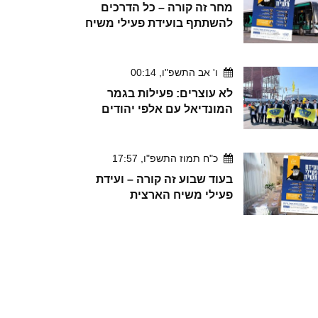
מחר זה קורה – כל הדרכים
להשתתף בועידת פעילי משיח
ו' אב התשפ"ו, 00:14
לא עוצרים: פעילות בגמר
המונדיאל עם אלפי יהודים
כ"ח תמוז התשפ"ו, 17:57
בעוד שבוע זה קורה – ועידת
פעילי משיח הארצית