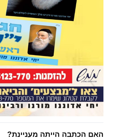
האם הכתבה הייתה מעניינת?