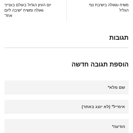
משיח וגאולה בישיבת נוף
יום העיון הגדול בעולם בענייני
הגליל
גאולה ומשיח 'ישיבה ליום
אחד'
תגובות
הוספת תגובה חדשה