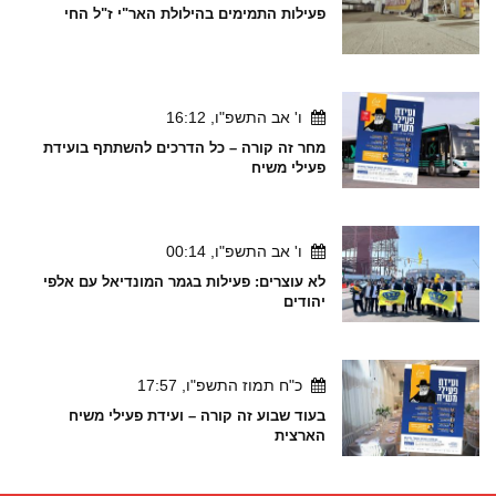
פעילות התמימים בהילולת האר"י ז"ל החי
ו' אב התשפ"ו, 16:12
מחר זה קורה – כל הדרכים להשתתף בועידת
פעילי משיח
ו' אב התשפ"ו, 00:14
לא עוצרים: פעילות בגמר המונדיאל עם אלפי
יהודים
כ"ח תמוז התשפ"ו, 17:57
בעוד שבוע זה קורה – ועידת פעילי משיח
הארצית