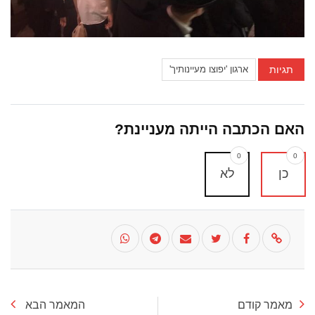
תגיות
ארגון 'יפוצו מעיינותיך'
האם הכתבה הייתה מעניינת?
0
0
כן
לא
מאמר קודם
המאמר הבא