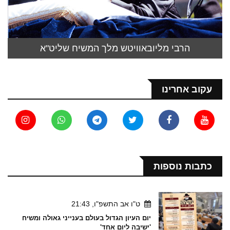
הרבי מליובאוויטש מלך המשיח שליט"א
עקוב אחרינו
כתבות נוספות
ט"ו אב התשפ"ו, 21:43
יום העיון הגדול בעולם בענייני גאולה ומשיח
'ישיבה ליום אחד'