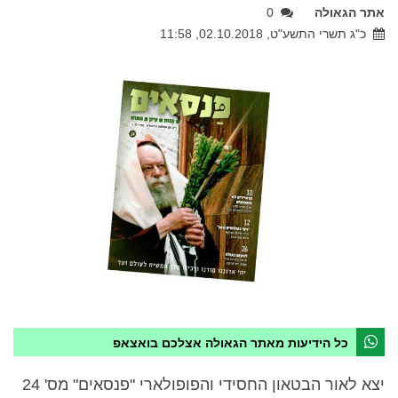
אתר הגאולה
0
כ"ג תשרי התשע"ט, 02.10.2018, 11:58
כל הידיעות מאתר הגאולה אצלכם בואצאפ
יצא לאור הבטאון החסידי והפופולארי "פנסאים" מס' 24