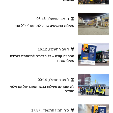
ח' אב התשפ"ו, 08:46
פעילות התמימים בהילולת האר"י ז"ל החי
ו' אב התשפ"ו, 16:12
מחר זה קורה – כל הדרכים להשתתף בועידת
פעילי משיח
ו' אב התשפ"ו, 00:14
לא עוצרים: פעילות בגמר המונדיאל עם אלפי
יהודים
כ"ח תמוז התשפ"ו, 17:57