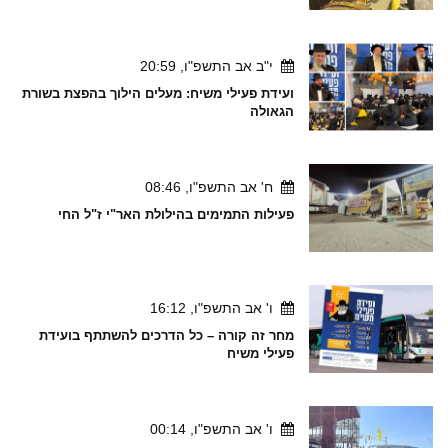
י"ב אב התשפ"ו, 20:59
ועידת פעילי משיח: מעלים הילוך בהפצת בשורת
הגאולה
ח' אב התשפ"ו, 08:46
פעילות התמימים בהילולת האר"י ז"ל החי
ו' אב התשפ"ו, 16:12
מחר זה קורה – כל הדרכים להשתתף בועידת
פעילי משיח
ו' אב התשפ"ו, 00:14