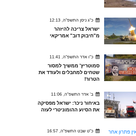
כ"ג ניסן התשפ"ה, 12:13
ישראל צריכה להיזהר
מ"חיבוק דוב" אמריקאי
כ"ו אדר התשפ"ה, 11:41
סמוטריץ' ממשיך למסור
שטחים למחבלים ולעודד את
הטרור!
ב' אדר התשפ"ה, 11:06
באיחור ניכר: ישראל מפסיקה
את הסיוע ההומוניטרי לעזה
כ"ט שבט התשפ"ה, 16:57