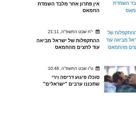
אין פתרון אחר מלבד השמדת
החמאס
י"ח שבט התשפ"ה, 21:11
ההתקפלות של ישראל מביאה
עוד לחצים מהחמאס
ט"ו שבט התשפ"ה, 10:48
סוכלו פיגוע דריסה וירי
שתכננו ערבים "ישראלים"