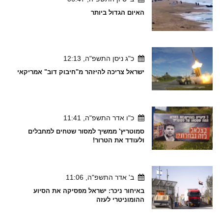
האיום הגדול ביותר
כ"ג ניסן התשפ"ה, 12:13
ישראל צריכה להיזהר מ"חיבוק דוב" אמריקאי
כ"ו אדר התשפ"ה, 11:41
סמוטריץ' ממשיך למסור שטחים למחבלים
ולעודד את הטרור!
ב' אדר התשפ"ה, 11:06
באיחור ניכר: ישראל מפסיקה את הסיוע
ההומוניטרי לעזה