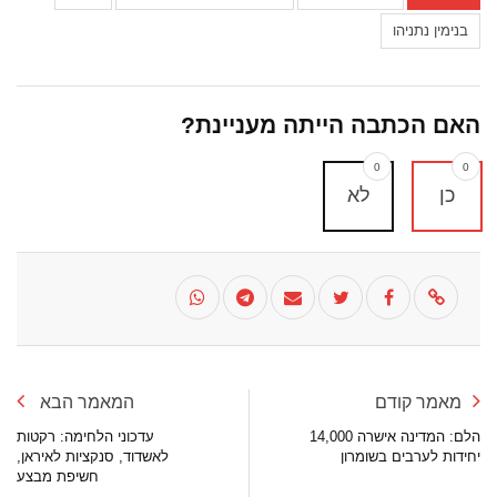
בנימין נתניהו
האם הכתבה הייתה מעניינת?
0
0
כן
לא
מאמר קודם
המאמר הבא
הלם: המדינה אישרה 14,000
עדכוני הלחימה: רקטות
יחידות לערבים בשומרון
לאשדוד, סנקציות לאיראן,
חשיפת מבצע