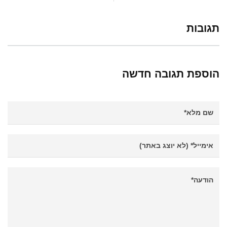
תגובות
הוספת תגובה חדשה