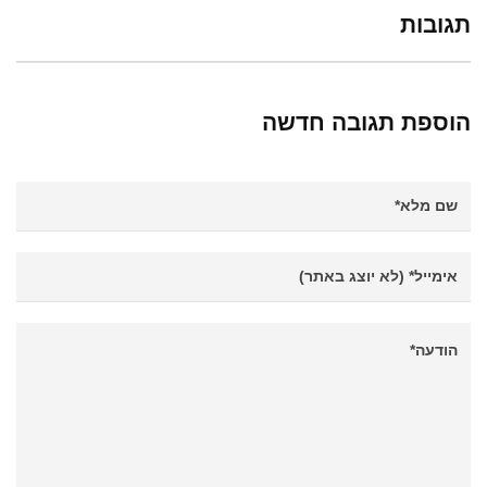
תגובות
הוספת תגובה חדשה