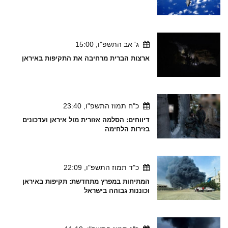
ג' אב התשפ"ו, 15:00
ארצות הברית מרחיבה את התקיפות באיראן
כ"ח תמוז התשפ"ו, 23:40
דיווחים: הסלמה אזורית מול איראן ועדכונים
בזירות הלחימה
כ"ד תמוז התשפ"ו, 22:09
המתיחות במפרץ מתחדשת: תקיפות באיראן
וכוננות גבוהה בישראל