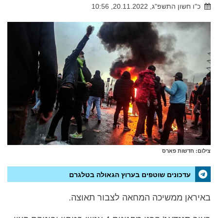
כ"ו חשון התשפ"ג, 20.11.2022, 10:56
צילום: חדשות פארס
עדכונים שוטפים בערוץ הגאולה בטלגרם
באיראן ממשיכה המחאה לצבור תאוצה.