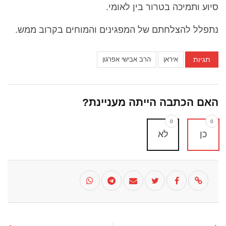
סיוע ותמיכה בטרור בין לאומי.
נתפלל להצלחתם של המפגינים והמוחים בקרוב ממש.
תגיות
איראן
הרב אבישי אפרגון
האם הכתבה הייתה מעניינת?
0
0
כן
לא