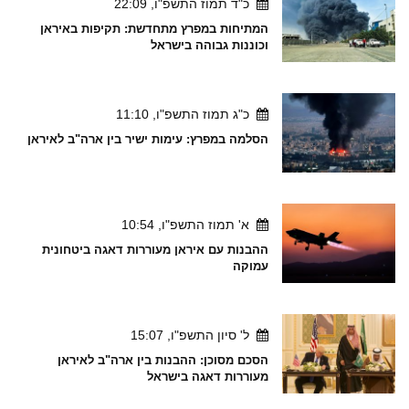
כ"ד תמוז התשפ"ו, 22:09
המתיחות במפרץ מתחדשת: תקיפות באיראן
וכוננות גבוהה בישראל
כ"ג תמוז התשפ"ו, 11:10
הסלמה במפרץ: עימות ישיר בין ארה"ב לאיראן
א' תמוז התשפ"ו, 10:54
ההבנות עם איראן מעוררות דאגה ביטחונית
עמוקה
ל' סיון התשפ"ו, 15:07
הסכם מסוכן: ההבנות בין ארה"ב לאיראן
מעוררות דאגה בישראל