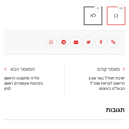
0
19
כן
לא
מאמר קודם
המאמר הבא
ישיבת תות"ל באר שבע:
גלריה מהשבוע הראשון
הרישום לקראת שנה"ל
בקייטנת אקסטרים ראשון
הבעל"ט בעיצומו
לציון
תגובות