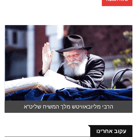
הרבי מליובאוויטש מלך המשיח שליט"א
עקוב אחרינו