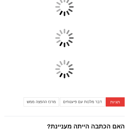
תגיות
דבר מלכות עם פיענוחים
מרכז ההפצה ממש
האם הכתבה הייתה מעניינת?