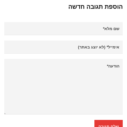
הוספת תגובה חדשה