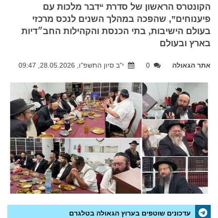
הקונטרס הראשון של סדרת “דבר מלכות עם
פיענוחים”, שהפכה במהלך השנים לנכס מרכזי
בעולם הישיבות, בתי הכנסת והקהילות החב״דיות
בארץ ובעולם
אתר הגאולה
0
י"ב סיון התשפ"ו, 28.05.2026, 09:47
עדכונים שוטפים בערוץ הגאולה בטלגרם