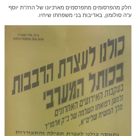
חלק מהפרסומים מתפרסמים מארכיונו של הרה"ת יוסף
ע"ה סולומון, באדיבות בני משפחתו שיחיו.