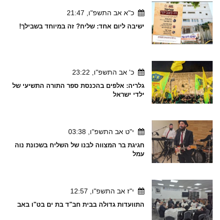
כ"א אב התשפ"ו, 21:47
ישיבה ליום אחד: שליח? זה במיוחד בשבילך!
כ' אב התשפ"ו, 23:22
גלריה: אלפים בהכנסת ספר התורה התשיעי של
ילדי ישראל
י"ט אב התשפ"ו, 03:38
חגיגת בר המצווה לבנו של השליח בשכונת נוה
עמל
י"ז אב התשפ"ו, 12:57
התוועדות גדולה בבית חב"ד בת ים בט"ו באב