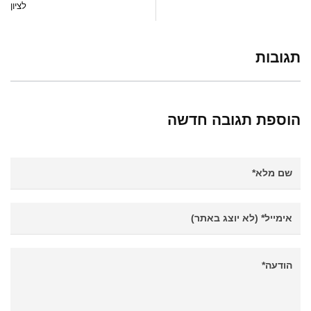
לציון
תגובות
הוספת תגובה חדשה