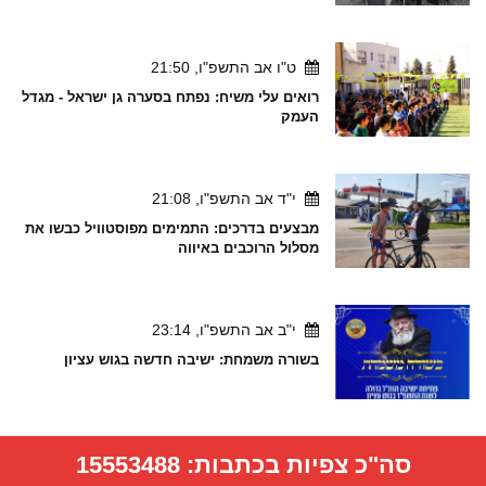
ט"ו אב התשפ"ו, 21:50
רואים עלי משיח: נפתח בסערה גן ישראל - מגדל
העמק
י"ד אב התשפ"ו, 21:08
מבצעים בדרכים: התמימים מפוסטוויל כבשו את
מסלול הרוכבים באיווה
י"ב אב התשפ"ו, 23:14
בשורה משמחת: ישיבה חדשה בגוש עציון
סה"כ צפיות בכתבות:
15553488