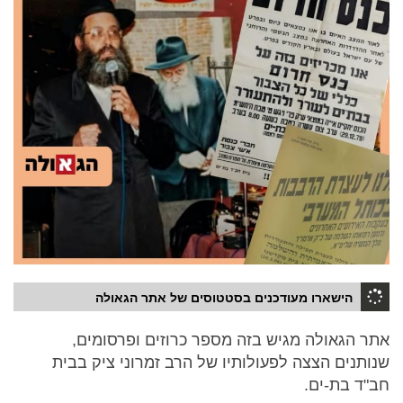
הישארו מעודכנים בסטטוסים של אתר הגאולה
אתר הגאולה מגיש בזה מספר כרוזים ופרסומים,
שנותנים הצצה לפעולותיו של הרב זמרוני ציק בבית
חב"ד בת-ים.