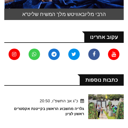
הרבי מליובאוויטש מלך המשיח שליט"א
עקוב אחרינו
כתבות נוספות
כ"ג אב התשפ"ו, 20:50
גלריה מהשבוע הראשון בקייטנת אקסטרים
ראשון לציון