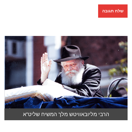
הרבי מליובאוויטש מלך המשיח שליט"א