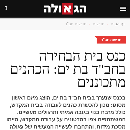
דף הבית
-
חדשות
-
חדשות חב"ד
חדשות חב"ד
כנס בית הבחירה
בחב"ד בת ים: הכהנים
מתכוננים
בכנס שנערך בבית חב"ד בת ים, הוצג מיזם ראשון
מסוגו: מכון להכשרת כהנים לעבודה בבית המקדש,
כולל מזבח בנוי בגובה אמיתי ותרגולים מעשיים.
המשתתפים צפו בסרטונים על עבודת המקדש, סיימו
מסכת מידות, והתחברו לעשייה המעשית של גאולה