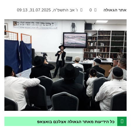
אתר הגאולה
0
ו' אב התשפ"ה, 31.07.2025, 09:13
כל הידיעות מאתר הגאולה אצלכם בואצאפ