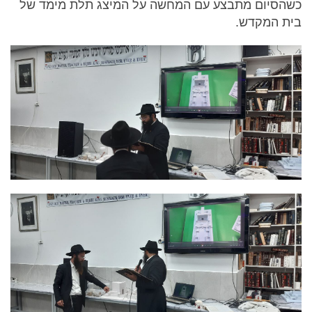
כשהסיום מתבצע עם המחשה על המיצג תלת מימד של
בית המקדש.