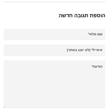
הוספת תגובה חדשה