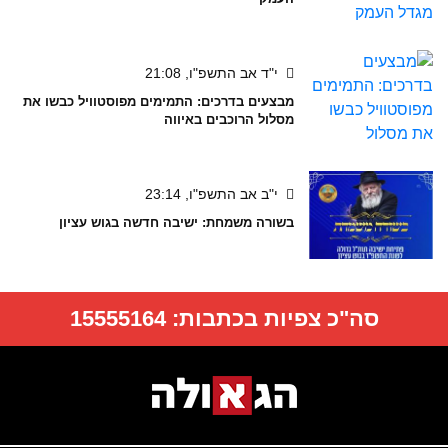
י"ד אב התשפ"ו, 21:08
מבצעים בדרכים: התמימים מפוסטוויל כבשו את
מסלול הרוכבים באיווה
י"ב אב התשפ"ו, 23:14
בשורה משמחת: ישיבה חדשה בגוש עציון
סה"כ צפיות בכתבות:
15555164