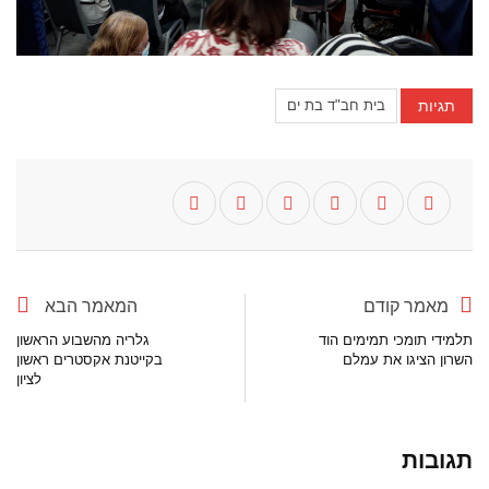
תגיות
בית חב"ד בת ים
מאמר קודם
המאמר הבא
תלמידי תומכי תמימים הוד
גלריה מהשבוע הראשון
השרון הציגו את עמלם
בקייטנת אקסטרים ראשון
לציון
תגובות