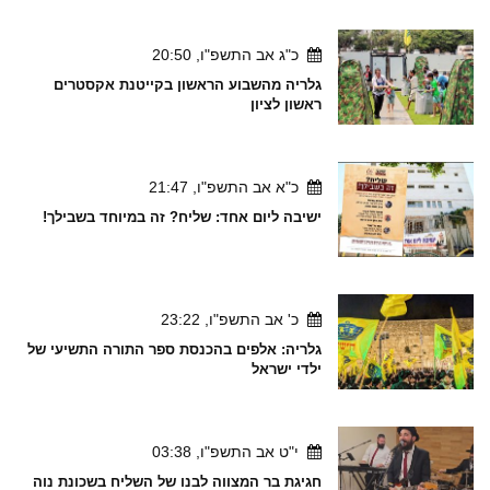
כ"ג אב התשפ"ו, 20:50
גלריה מהשבוע הראשון בקייטנת אקסטרים
ראשון לציון
כ"א אב התשפ"ו, 21:47
ישיבה ליום אחד: שליח? זה במיוחד בשבילך!
כ' אב התשפ"ו, 23:22
גלריה: אלפים בהכנסת ספר התורה התשיעי של
ילדי ישראל
י"ט אב התשפ"ו, 03:38
חגיגת בר המצווה לבנו של השליח בשכונת נוה