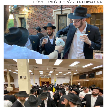
ההתרגשות הרבה לא ניתן לתאר במילים.