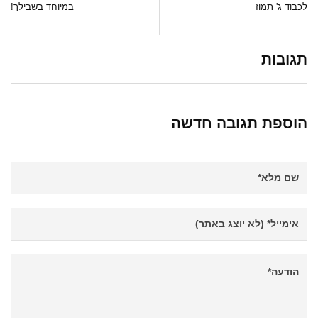
לכבוד ג' תמוז
במיוחד בשבילך!
תגובות
הוספת תגובה חדשה