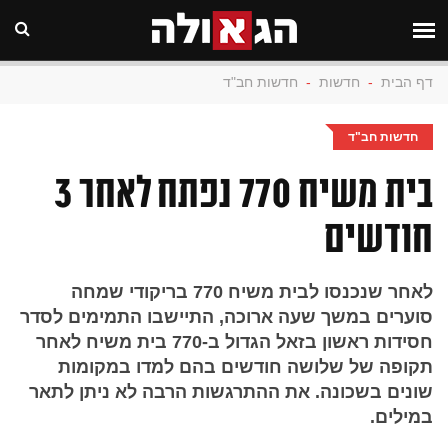
דף הבית
-
חדשות
-
חדשות חב"ד
חדשות חב"ד
בית משיח 770 נפתח לאחר 3
חודשים
לאחר שנכנסו לבית משיח 770 בריקודי שמחה
סוערים במשך שעה ארוכה, התיישבו התמימים לסדר
חסידות ראשון בזאל הגדול ב-770 בית משיח לאחר
תקופה של שלושה חודשים בהם למדו במקומות
שונים בשכונה. את ההתרגשות הרבה לא ניתן לתאר
במילים.