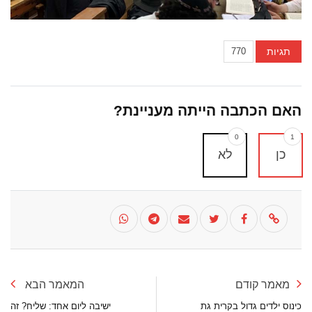
תגיות
770
האם הכתבה הייתה מעניינת?
0
1
כן
לא
מאמר קודם
המאמר הבא
כינוס ילדים גדול בקרית גת
ישיבה ליום אחד: שליח? זה