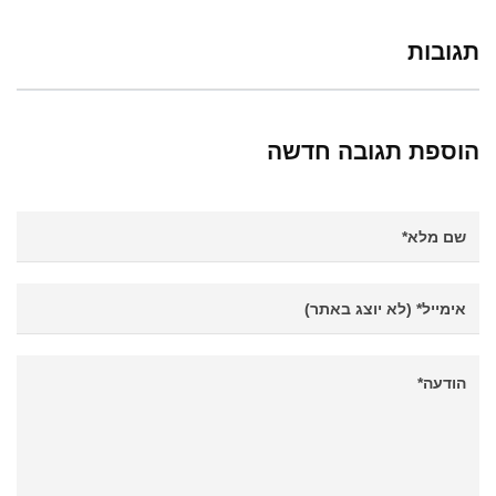
תגובות
הוספת תגובה חדשה