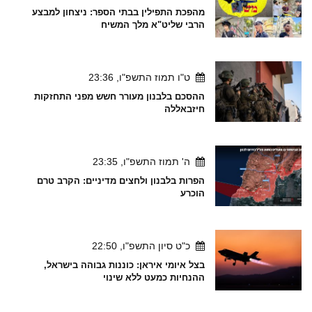
מהפכת התפילין בבתי הספר: ניצחון למבצע
הרבי שליט"א מלך המשיח
ט"ו תמוז התשפ"ו, 23:36
ההסכם בלבנון מעורר חשש מפני התחזקות
חיזבאללה
ה' תמוז התשפ"ו, 23:35
הפרות בלבנון ולחצים מדיניים: הקרב טרם
הוכרע
כ"ט סיון התשפ"ו, 22:50
בצל איומי איראן: כוננות גבוהה בישראל,
ההנחיות כמעט ללא שינוי