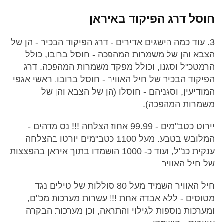
חוסל דרג הפיקוד באיראן
3. עוד כמה הישגים אדירים - דרג הפיקוד הבכיר - הן של
הצבא והן של משמרות המהפכה - חוסל ברובו, כולל
הרמטכ"ל וסגנו, וכולל מפקד משמרות המהפכה. דרג
הפיקוד הבכיר של חיל האוויר - חוסל ברובו. ראשי אגפי
המודיעין, וסגניהם - חוסלו (הן של הצבא והן של
משמרות המהפכה).
יירוט כטב"מים - 99.99 אחוז הצלחה !!! נס מדהים -
המלובש בטבע. מעל 1100 כטב"מים יורטו בהצלחה
ענקית כנ"ל, ועוד כ- 1000 הושמדו בתוך איראן בהפצצות
של חיל האוויר.
חיל האוויר השמיד מעל 80 סוללות של טילים נגד
מטוסים - ללא אבדה אחת !!! עשרות מערכות מכ"ם,
ומערכות נוספות לגילוי והתראה, וכן מערכות הבקרה