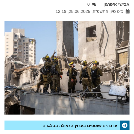
אבישי איפרגון
0
כ"ט סיון התשפ"ה, 25.06.2025, 12:19
עדכונים שוטפים בערוץ הגאולה בטלגרם