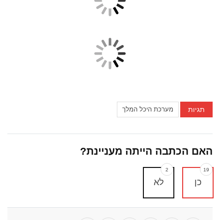
תגיות
מערכת היכל המלך
האם הכתבה הייתה מעניינת?
2
19
כן
לא