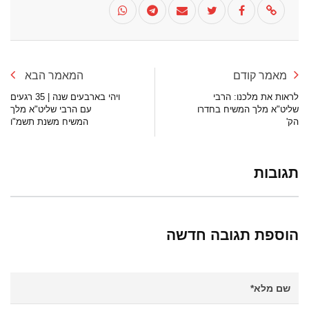
מאמר קודם
המאמר הבא
לראות את מלכנו: הרבי
ויהי בארבעים שנה | 35 רגעים
שליט"א מלך המשיח בחדרו
עם הרבי שליט"א מלך
הק'
המשיח משנת תשמ"ו
תגובות
הוספת תגובה חדשה