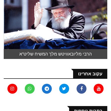
הרבי מליובאוויטש מלך המשיח שליט"א
עקוב אחרינו