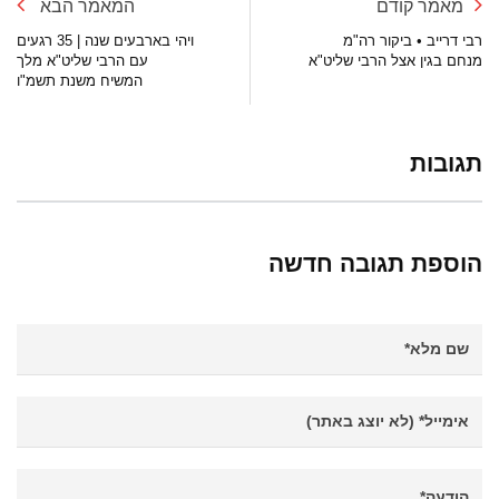
מאמר קודם
המאמר הבא
רבי דרייב • ביקור רה"מ
ויהי בארבעים שנה | 35 רגעים
מנחם בגין אצל הרבי שליט"א
עם הרבי שליט"א מלך
המשיח משנת תשמ"ו
תגובות
הוספת תגובה חדשה