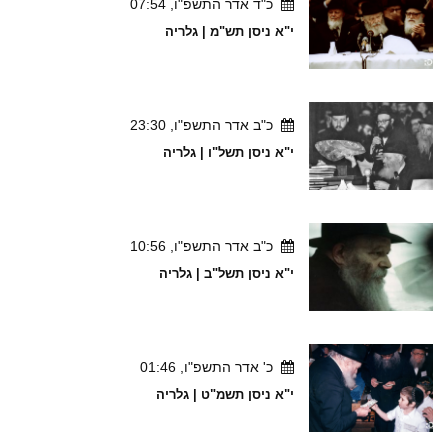
כ"ד אדר התשפ"ו, 07:54
י"א ניסן תש"מ | גלריה
כ"ב אדר התשפ"ו, 23:30
י"א ניסן תשל"ו | גלריה
כ"ב אדר התשפ"ו, 10:56
י"א ניסן תשל"ב | גלריה
כ' אדר התשפ"ו, 01:46
י"א ניסן תשמ"ט | גלריה