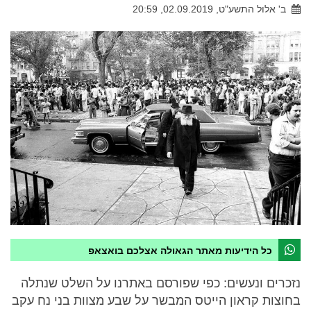
ב' אלול התשע"ט, 02.09.2019, 20:59
כל הידיעות מאתר הגאולה אצלכם בואצאפ
נזכרים ונעשים: כפי שפורסם באתרנו על השלט שנתלה
בחוצות קראון הייטס המבשר על שבע מצוות בני נח עקב