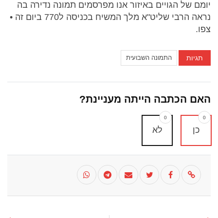
יומם של הגויים באיזור אנו מפרסמים תמונה נדירה בה
נראה הרבי שליט"א מלך המשיח בכניסה ל770 ביום זה •
צפו.
תגיות
התמונה השבועית
האם הכתבה הייתה מעניינת?
0
0
כן
לא