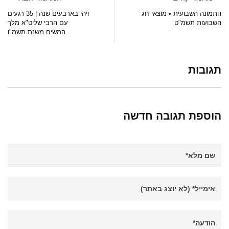
התמונה השבועית • מוצאי חג
ויהי בארבעים שנה | 35 רגעים
השבועות תשמ"ט
עם הרבי שליט"א מלך
המשיח משנת תשמ"ו
תגובות
הוספת תגובה חדשה