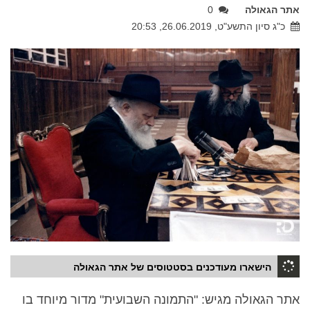
אתר הגאולה
0
כ"ג סיון התשע"ט, 26.06.2019, 20:53
הישארו מעודכנים בסטטוסים של אתר הגאולה
אתר הגאולה מגיש: "התמונה השבועית" מדור מיוחד בו