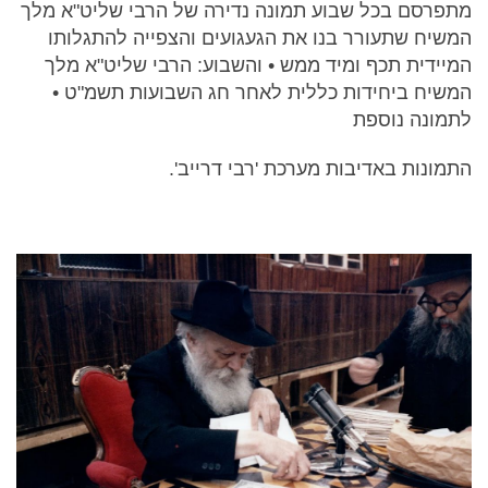
מתפרסם בכל שבוע תמונה נדירה של הרבי שליט"א מלך
המשיח שתעורר בנו את הגעגועים והצפייה להתגלותו
המיידית תכף ומיד ממש • והשבוע: הרבי שליט"א מלך
המשיח ביחידות כללית לאחר חג השבועות תשמ"ט •
לתמונה נוספת
התמונות באדיבות מערכת 'רבי דרייב'.