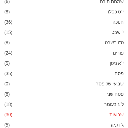
שמחת תורה
(6)
י"ט כסלו
(8)
חנוכה
(36)
י' שבט
(15)
ט"ו בשבט
(8)
פורים
(24)
י"א ניסן
(5)
פסח
(35)
שביעי של פסח
(0)
פסח שני
(8)
ל"ג בעומר
(18)
שבועות
(30)
ג' תמוז
(5)