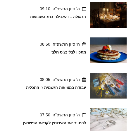
ה' סיון התשפ"ה, 09:10
הגאולה – והאכילה בחג השבועות
ה' סיון התשפ"ה, 08:50
מתכון לבלינצ'ס חלבי
ה' סיון התשפ"ה, 08:05
עבודה במציאות הגשמית זו התכלית
ה' סיון התשפ"ה, 07:50
להיטיב את האירוסין לקראת הנישואין