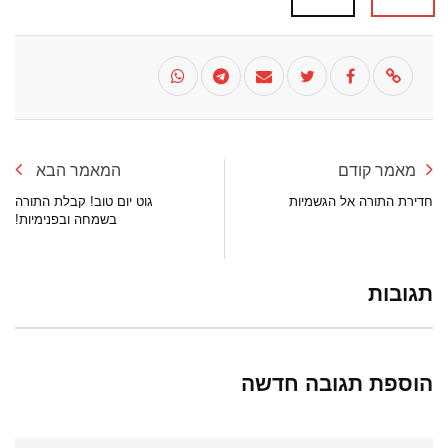
מאמר קודם
המאמר הבא
חדירת התורה אל הגשמיות
גוט יום טוב! קבלת התורה
בשמחה ובפנימיות!
תגובות
הוספת תגובה חדשה