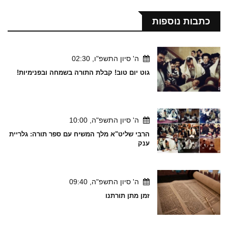
כתבות נוספות
ה' סיון התשפ"ו, 02:30
גוט יום טוב! קבלת התורה בשמחה ובפנימיות!
ה' סיון התשפ"ה, 10:00
הרבי שליט"א מלך המשיח עם ספר תורה: גלריית
ענק
ה' סיון התשפ"ה, 09:40
זמן מתן תורתנו