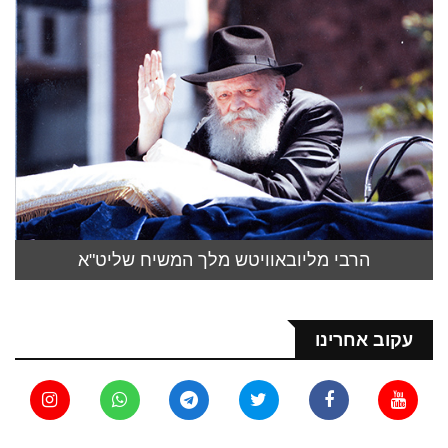
הרבי מליובאוויטש מלך המשיח שליט"א
עקוב אחרינו