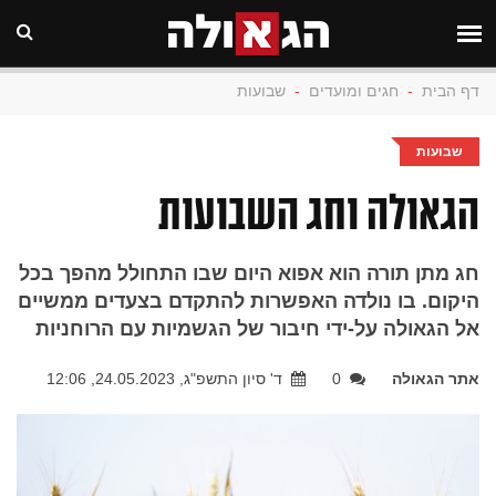
דף הבית
-
חגים ומועדים
-
שבועות
שבועות
הגאולה וחג השבועות
חג מתן תורה הוא אפוא היום שבו התחולל מהפך בכל
היקום. בו נולדה האפשרות להתקדם בצעדים ממשיים
אל הגאולה על-ידי חיבור של הגשמיות עם הרוחניות
אתר הגאולה
0
ד' סיון התשפ"ג, 24.05.2023, 12:06