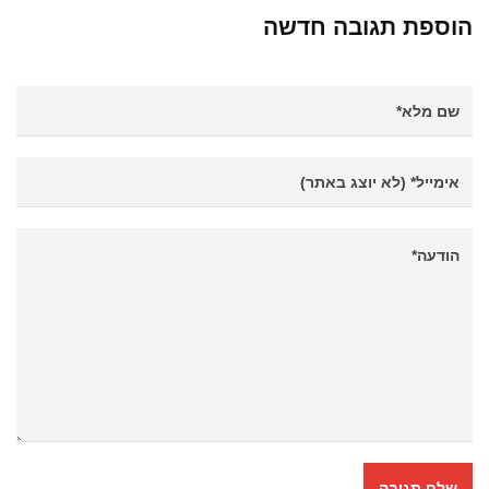
הוספת תגובה חדשה