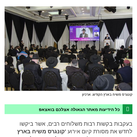
קונגרס משיח בארץ הקודש. ארכיון
כל הידיעות מאתר הגאולה אצלכם בואצאפ
בעקבות בקשות רבות משלוחים רבים, אשר ביקשו
לחדש את מסורת קיום אירוע
'קונגרס משיח בארץ