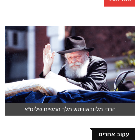
הרבי מליובאוויטש מלך המשיח שליט"א
עקוב אחרינו