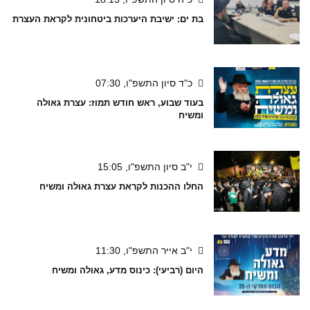
בת ים: ישיבת היערכות ביטחונית לקראת העצרת
כ"ד סיון התשפ"ו, 07:30
בעוד שבוע, ראש חודש תמוז: עצרת גאולה
ומשיח
י"ב סיון התשפ"ו, 15:05
החלו ההכנות לקראת עצרת גאולה ומשיח
י"ב אייר התשפ"ו, 11:30
היום (רביעי): כינוס מדע, גאולה ומשיח