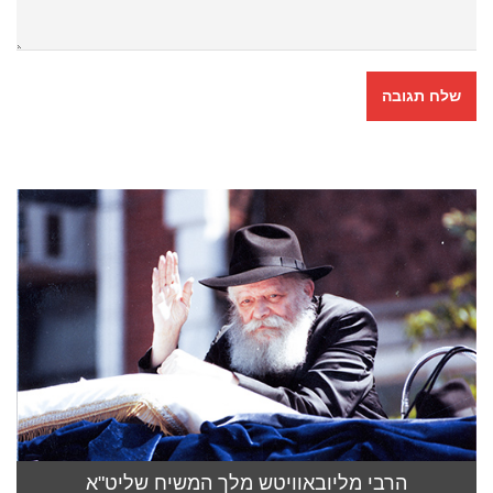
הרבי מליובאוויטש מלך המשיח שליט"א