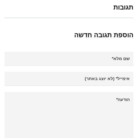
תגובות
הוספת תגובה חדשה