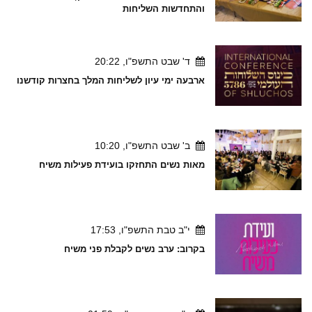
והתחדשות השליחות
ד' שבט התשפ"ו, 20:22
ארבעה ימי עיון לשליחות המלך בחצרות קודשנו
ב' שבט התשפ"ו, 10:20
מאות נשים התחזקו בועידת פעילות משיח
י"ב טבת התשפ"ו, 17:53
בקרוב: ערב נשים לקבלת פני משיח