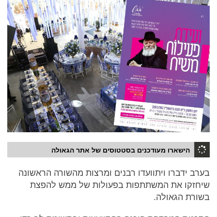
הישארו מעודכנים בסטטוסים של אתר הגאולה
בערב ידברו ויתוועדו רבנים ומרצות מהשורה הראשונה
שיחזקו את המשתתפות בפעולות של ממש להפצת
בשורת הגאולה.