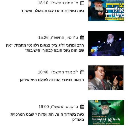
א' תמוז התשפ"ו, 18:10
כעת בשידור חוזר: עצרת גאולה ומשיח
ט"ז סיון התשפ"ו, 15:26
הרב זמרוני זליג ציק בנאום רלוונטי מתמיד: ''אין
שם חוק גיוס חובה לבחורי הישיבות''
י"ב אדר התשפ"ו, 10:40
הנאום בכיכר: הסכנה לעולם היא איראן
ט' שבט התשפ"ו, 19:00
כעת בשידור חוזר: התוועדות י' שבט המרכזית
באה''ק