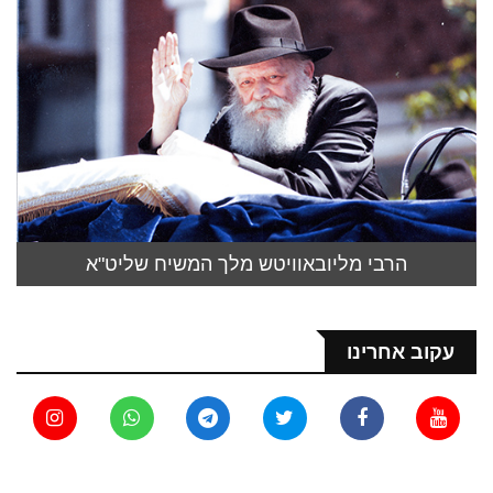
הרבי מליובאוויטש מלך המשיח שליט"א
עקוב אחרינו