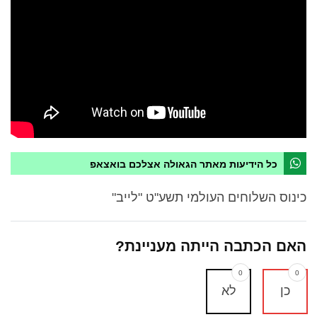
כל הידיעות מאתר הגאולה אצלכם בואצאפ
כינוס השלוחים העולמי תשע"ט "לייב"
האם הכתבה הייתה מעניינת?
0
0
כן
לא