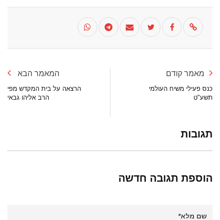
מאמר קודם
המאמר הבא
כנס פעילי משיח העולמי
הרצאה על בית המקדש מפי
תשע"ט
הרב אליהו גבאי
תגובות
הוספת תגובה חדשה