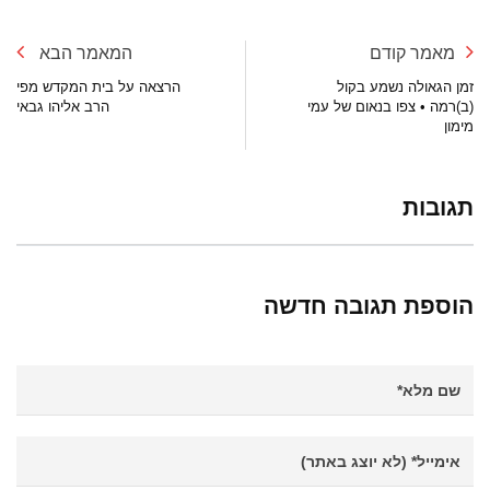
מאמר קודם
המאמר הבא
זמן הגאולה נשמע בקול
הרצאה על בית המקדש מפי
(ב)רמה • צפו בנאום של עמי
הרב אליהו גבאי
מימון
תגובות
הוספת תגובה חדשה