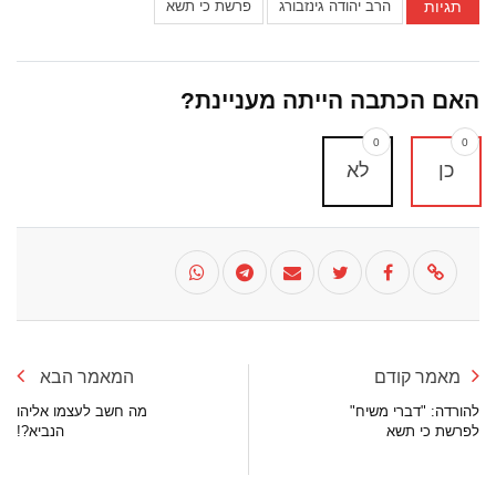
תגיות
הרב יהודה גינזבורג
פרשת כי תשא
האם הכתבה הייתה מעניינת?
0
0
כן
לא
מאמר קודם
המאמר הבא
להורדה: "דברי משיח"
מה חשב לעצמו אליהו
לפרשת כי תשא
הנביא?!