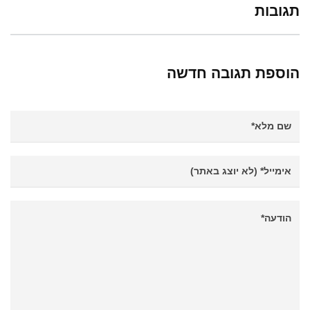
תגובות
הוספת תגובה חדשה