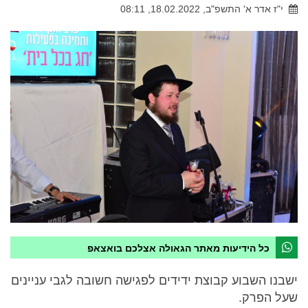
י"ז אדר א' התשפ"ב, 18.02.2022, 08:11
כל הידיעות מאתר הגאולה אצלכם בואצאפ
ישבנו השבוע קבוצת ידידים לפגישה חשובה לגבי עניינים
שעל הפרק.