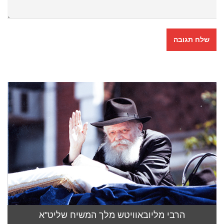
הרבי מליובאוויטש מלך המשיח שליט"א