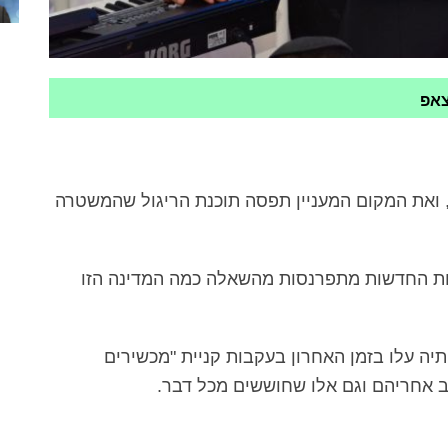
צאפ
, ואת המקום המעניין תפסה תוכנת הריגול שהמשטרה
ורות החדשות מתפרנסות מהשאלה כמה המדינה הזו
יה עלו בזמן האחרון בעקבות קניית "מכשירים
ב אחריהם וגם אלו שחוששים מכל דבר.