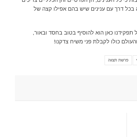
 בכל דרך עם ענינים שיש בהם אפילו קצה של
 תפקידנו כאן הוא להוסיף בטוב בחסד ובאור,
העולם כולו לקבלת פני משיח צדקנו!
פרשת תצווה