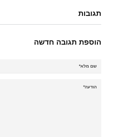
תגובות
הוספת תגובה חדשה