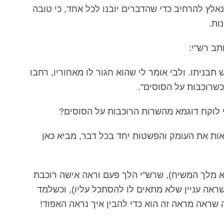
לץ להרחיב כדי שהדברים יובנו לכל אחד, כי טובה
ות.
תב רש"י:
תבניתו. ולבי אומר לי שהוא חגור לו מאחוריו, רחבו
כשרוכבות על הסוסים".
 לוקח דוגמא מהשרות הרוכבות על הסוסים?
ות את העומק והפשטות יחד בכל דבר, מביא כאן
 מלך המשיח), שרש"י הלך פעם וראה אישה רוכבת
ראה עניין שלא מתאים לו להסתכל עליו), וכשלמד
 שראה מראה זה הוא כדי להבין איך נראה האפוד!