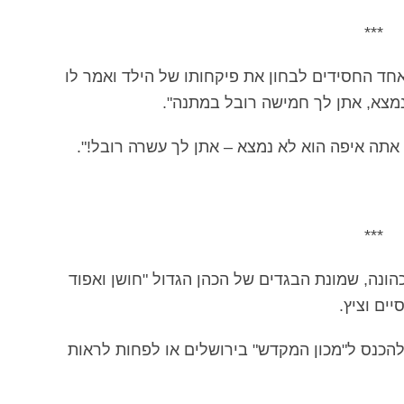
***
אחד החסידים לבחון את פיקחותו של הילד ואמר לו
נמצא, אתן לך חמישה רובל במתנה".
אתה איפה הוא לא נמצא – אתן לך עשרה רובל!".
***
הונה, שמונת הבגדים של הכהן הגדול "חושן ואפוד
ים וציץ.
להכנס ל"מכון המקדש" בירושלים או לפחות לראות