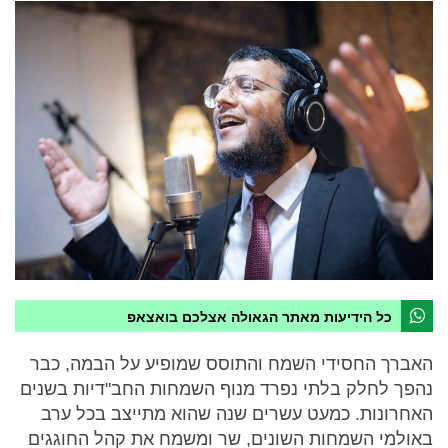
כל הידיעות מאתר הגאולה אצלכם בואצאפ
האברך החסידי השמח והתוסס שמופיע על הבמה, כבר
נהפך לחלק בלתי נפרד מנוף השמחות החב"דיות בשנים
האחרונות. כמעט עשרים שנה שהוא מתייצב בכל ערב
באולמי השמחות השונים, שר ומשמח את קהל החוגגים