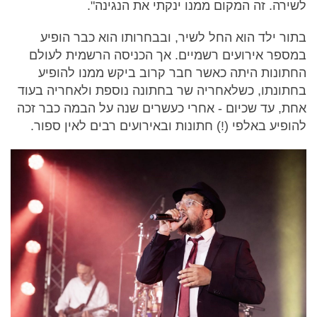
לשירה. זה המקום ממנו ינקתי את הנגינה".
בתור ילד הוא החל לשיר, ובבחרותו הוא כבר הופיע
במספר אירועים רשמיים. אך הכניסה הרשמית לעולם
החתונות היתה כאשר חבר קרוב ביקש ממנו להופיע
בחתונתו, כשלאחריה שר בחתונה נוספת ולאחריה בעוד
אחת, עד שכיום - אחרי כעשרים שנה על הבמה כבר זכה
להופיע באלפי (!) חתונות ובאירועים רבים לאין ספור.