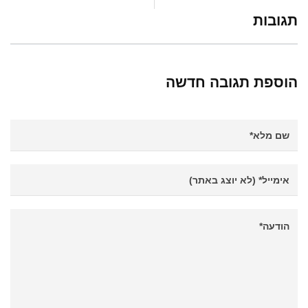
תגובות
הוספת תגובה חדשה