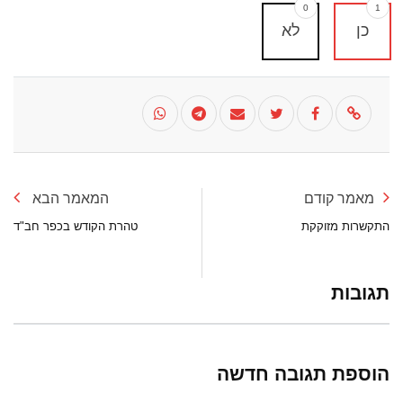
0
1
כן
לא
מאמר קודם
המאמר הבא
התקשרות מזוקקת
טהרת הקודש בכפר חב"ד
תגובות
הוספת תגובה חדשה