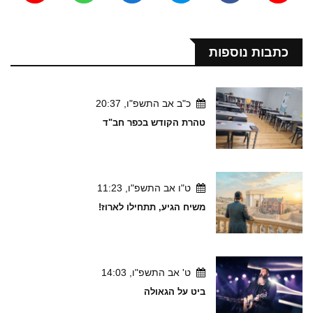
כתבות נוספות
כ"ב אב התשפ"ו, 20:37
טהרת הקודש בכפר חב"ד
ט"ו אב התשפ"ו, 11:23
משיח הגיע, תתחילו לארוז!
ט' אב התשפ"ו, 14:03
ביט על הגאולה