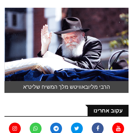
הרבי מליובאוויטש מלך המשיח שליט"א
עקוב אחרינו