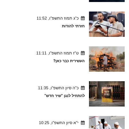
כ"ג תמוז התשפ"ו, 11:52
חזרתי להודות
ט"ז תמוז התשפ"ו, 11:11
העשירית כבר כאן?
כ"ה סיון התשפ"ו, 11:35
להתחיל לנגן "שיר חדש"
י"א סיון התשפ"ו, 10:25