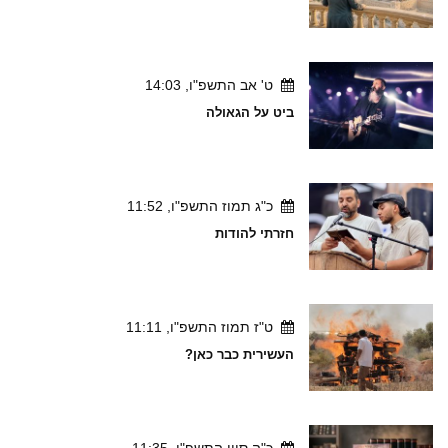
ט' אב התשפ"ו, 14:03
ביט על הגאולה
כ"ג תמוז התשפ"ו, 11:52
חזרתי להודות
ט"ז תמוז התשפ"ו, 11:11
העשירית כבר כאן?
כ"ה סיון התשפ"ו, 11:35