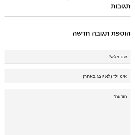
תגובות
הוספת תגובה חדשה