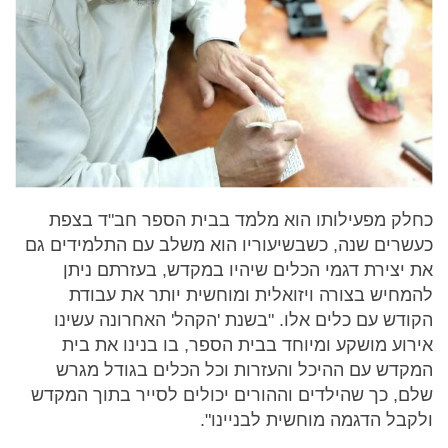
כחלק מפעילותו הוא מלמד בבית הספר חב"ד בצפת
כעשרים שנה, כשבשיעוריו הוא משלב עם התלמידים גם
את יצירת דגמי הכלים שיהיו במקדש, בעזרתם ניתן
להמחיש בצורה ויזואלית ומוחשית יותר את עבודת
הקודש עם כלים אלו. "בשנת 'הקהל' האחרונה עשינו
אירוע מושקע ומיוחד בבית הספר, בו בנינו את בית
המקדש עם ההיכל והעזרות וכל הכלים בגודל מגרש
שלם, כך שהילדים וההורים יכולים לסייר בתוך המקדש
ולקבל הדגמה מוחשית לבניינו".