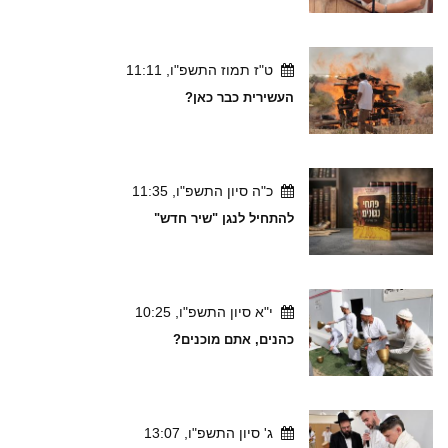
ט"ז תמוז התשפ"ו, 11:11
העשירית כבר כאן?
כ"ה סיון התשפ"ו, 11:35
להתחיל לנגן "שיר חדש"
י"א סיון התשפ"ו, 10:25
כהנים, אתם מוכנים?
ג' סיון התשפ"ו, 13:07