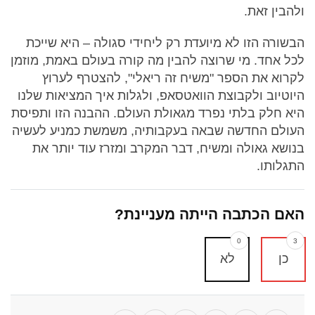
ולהבין זאת.
הבשורה הזו לא מיועדת רק ליחידי סגולה – היא שייכת
לכל אחד. מי שרוצה להבין מה קורה בעולם באמת, מוזמן
לקרוא את הספר "משיח זה ריאלי", להצטרף לערוץ
היוטיוב ולקבוצת הוואטסאפ, ולגלות איך המציאות שלנו
היא חלק בלתי נפרד מגאולת העולם. ההבנה הזו ותפיסת
העולם החדשה שבאה בעקבותיה, משמשת כמניע לעשיה
בנושא גאולה ומשיח, דבר המקרב ומזרז עוד יותר את
התגלותו.
האם הכתבה הייתה מעניינת?
0
3
כן
לא