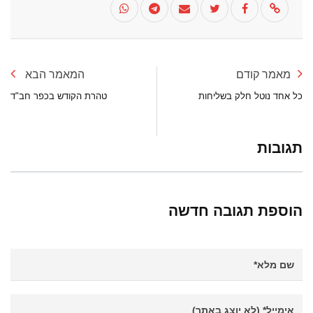
מאמר קודם
המאמר הבא
כל אחד נוטל חלק בשליחות
טהרת הקודש בכפר חב"ד
תגובות
הוספת תגובה חדשה