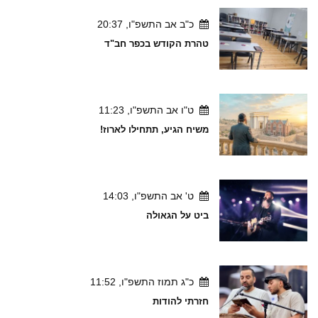
כ"ב אב התשפ"ו, 20:37
טהרת הקודש בכפר חב"ד
ט"ו אב התשפ"ו, 11:23
משיח הגיע, תתחילו לארוז!
ט' אב התשפ"ו, 14:03
ביט על הגאולה
כ"ג תמוז התשפ"ו, 11:52
חזרתי להודות