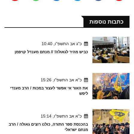
כתבות נוספות
כ"ג אב התשפ"ו, 10:40
כביש מהיר לגאולה! // מנחם מענדל קויפמן
כ"א אב התשפ"ו, 15:26
את האור אי אפשר לעצור במכות / הרב מענדי
ליפש
כ"א אב התשפ"ו, 15:14
בהכנסת ספר התורה, כולנו רוצים גאולה / הרב
מנחם ישראלי