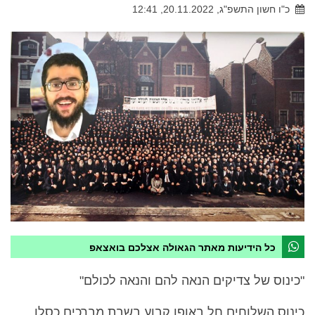
כ"ו חשון התשפ"ג, 20.11.2022, 12:41
כל הידיעות מאתר הגאולה אצלכם בואצאפ
"כינוס של צדיקים הנאה להם והנאה לכולם"
כינוס השלוחים חל באופן קבוע בשבת מברכים כסלו,