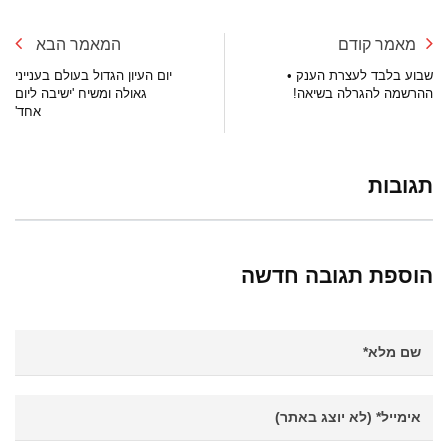
מאמר קודם
המאמר הבא
שבוע בלבד לעצרת הענק •
יום העיון הגדול בעולם בענייני
ההרשמה להגרלה בשיאה!
גאולה ומשיח 'ישיבה ליום
אחד'
תגובות
הוספת תגובה חדשה