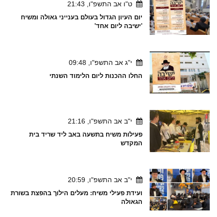
ט"ו אב התשפ"ו, 21:43
יום העיון הגדול בעולם בענייני גאולה ומשיח
'ישיבה ליום אחד'
י"ג אב התשפ"ו, 09:48
החלו ההכנות ליום הלימוד השנתי
י"ב אב התשפ"ו, 21:16
פעילות משיח בתשעה באב ליד שריד בית
המקדש
י"ב אב התשפ"ו, 20:59
ועידת פעילי משיח: מעלים הילוך בהפצת בשורת
הגאולה