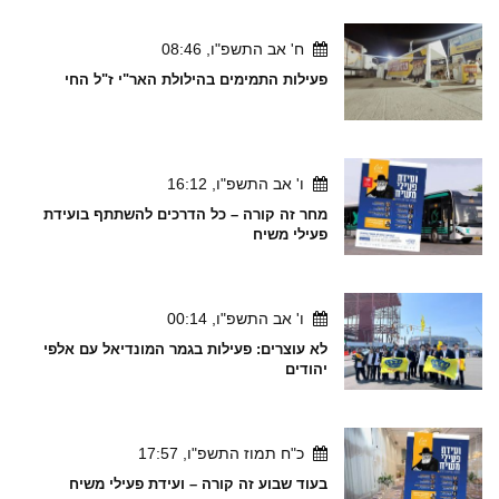
ח' אב התשפ"ו, 08:46
פעילות התמימים בהילולת האר"י ז"ל החי
ו' אב התשפ"ו, 16:12
מחר זה קורה – כל הדרכים להשתתף בועידת
פעילי משיח
ו' אב התשפ"ו, 00:14
לא עוצרים: פעילות בגמר המונדיאל עם אלפי
יהודים
כ"ח תמוז התשפ"ו, 17:57
בעוד שבוע זה קורה – ועידת פעילי משיח