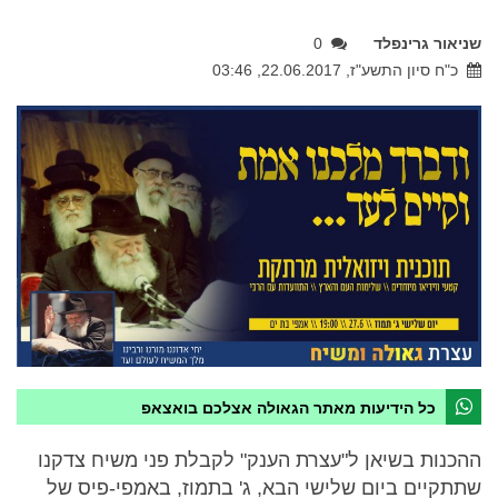
שניאור גרינפלד
0
כ"ח סיון התשע"ז, 22.06.2017, 03:46
כל הידיעות מאתר הגאולה אצלכם בואצאפ
ההכנות בשיאן ל"עצרת הענק" לקבלת פני משיח צדקנו
שתתקיים ביום שלישי הבא, ג' בתמוז, באמפי-פיס של