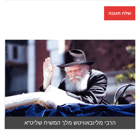
הרבי מליובאוויטש מלך המשיח שליט"א