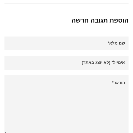
הוספת תגובה חדשה