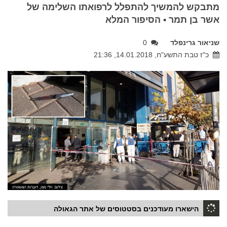
מתבקש להמשיך להתפלל לרפואתו השלימה של
אשר בן תמר • הסיפור המלא
שניאור גרינפלד
0
כ"ז טבת התשע"ח, 14.01.2018, 21:36
הישארו מעודכנים בסטטוסים של אתר הגאולה