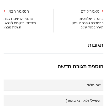
מאמר קודם
המאמר הבא
בחסות דיפלומטית:
עדכוני הלחימה: רקטות
המחבלים שהבריחו נשק
לאשדוד, סנקציות לאיראן,
לארץ במשך שנים
חשיפת מבצע
תגובות
הוספת תגובה חדשה