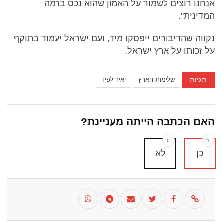
אנחנו רוצים לשמור על האמון שהוא נכס ברמה
המדינית".
נקווה שהדיבורים ייפסקו מיד, ועם ישראל יעמוד בתוקף
על זכותו על ארץ ישראל.
תגיות
שלימות הארץ
יאיר לפיד
האם הכתבה הייתה מעניינת?
0
1
כן
לא