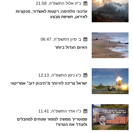
כ"ח אלול התשפ"ה, 21:58
עדכוני הלחימה: רקטות לאשדוד, סנקציות
לאיראן, חשיפת מבצע
ב' סיון התשפ"ה, 06:47
האיום הגדול ביותר
כ"ג ניסן התשפ"ה, 12:13
ישראל צריכה להיזהר מ"חיבוק דוב" אמריקאי
כ"ו אדר התשפ"ה, 11:41
סמוטריץ' ממשיך למסור שטחים למחבלים
ולעודד את הטרור!