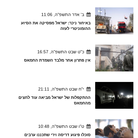
ב' אדר התשפ"ה, 11:06
באיחור ניכר: ישראל מפסיקה את הסיוע
ההומוניטרי לעזה
כ"ט שבט התשפ"ה, 16:57
אין פתרון אחר מלבד השמדת החמאס
י"ח שבט התשפ"ה, 21:11
ההתקפלות של ישראל מביאה עוד לחצים
מהחמאס
ט"ו שבט התשפ"ה, 10:48
סוכלו פיגוע דריסה וירי שתכננו ערבים