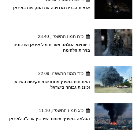
ארצות הברית מרחיבה את התקיפות באיראן
כ"ח תמוז התשפ"ו, 23:40
דיווחים: הסלמה אזורית מול איראן ועדכונים
בזירות הלחימה
כ"ד תמוז התשפ"ו, 22:09
המתיחות במפרץ מתחדשת: תקיפות באיראן
וכוננות גבוהה בישראל
כ"ג תמוז התשפ"ו, 11:10
הסלמה במפרץ: עימות ישיר בין ארה"ב לאיראן