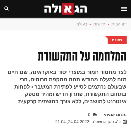
דף הבית
-
חדשות
-
בעולם
בעולם
המלחמה על התקשורת
לצד מחסור חמור במוצרי יסוד באוקראינה, שם חיים
מזה למעלה מחודש תחת מתקפת הרוסים, הרי
שבעולם נרתמים לסייע לפתירת המשבר • לפחות
בתחום התקשורת, פתרון חדיש ומהיר מספק
אינטרנט לתושבים, ללא צורך בתשתית קרקעית
מנחם אמיתי
0
כ"ג ניסן התשפ"ב, 24.04.2022, 21:04