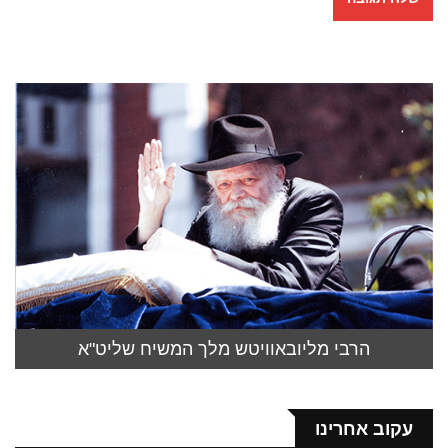
הרבי מליובאוויטש מלך המשיח שליט"א
עקוב אחרינו