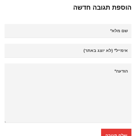
הוספת תגובה חדשה