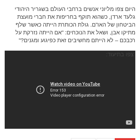
היום צפו מליוני אנשים ברחבי העולם בשגריר היהודי
גלעד ארדן, כשהוא תוקף בחריפות את חברי מועצת
הביטחון של האו"ם. גולת הכותרת הייתה כאשר שלף
מתיקו אבן, ושאל את הנוכחים: "אם הייתה נזרקת על
רכבכם – לא הייתם מחשיבים זאת כפיגוע ומגנים?"
צפו בתיעוד: