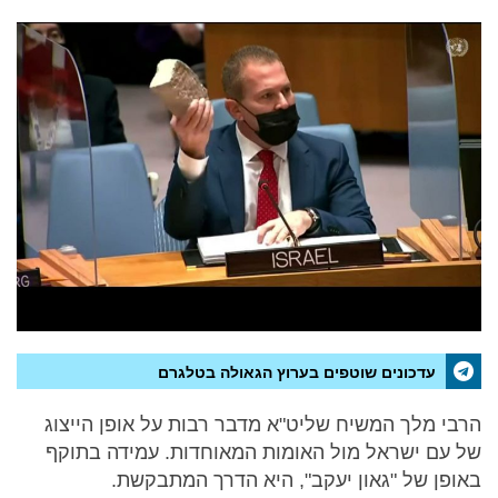
עדכונים שוטפים בערוץ הגאולה בטלגרם
הרבי מלך המשיח שליט"א מדבר רבות על אופן הייצוג
של עם ישראל מול האומות המאוחדות. עמידה בתוקף
באופן של "גאון יעקב", היא הדרך המתבקשת.