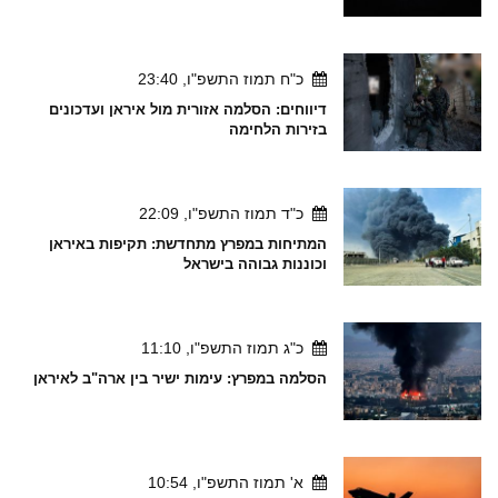
כ"ח תמוז התשפ"ו, 23:40
דיווחים: הסלמה אזורית מול איראן ועדכונים
בזירות הלחימה
כ"ד תמוז התשפ"ו, 22:09
המתיחות במפרץ מתחדשת: תקיפות באיראן
וכוננות גבוהה בישראל
כ"ג תמוז התשפ"ו, 11:10
הסלמה במפרץ: עימות ישיר בין ארה"ב לאיראן
א' תמוז התשפ"ו, 10:54